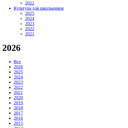
2022
Культура для школьников
2025
2024
2023
2022
2021
2026
Все
2026
2025
2024
2023
2022
2021
2020
2019
2018
2017
2016
2015