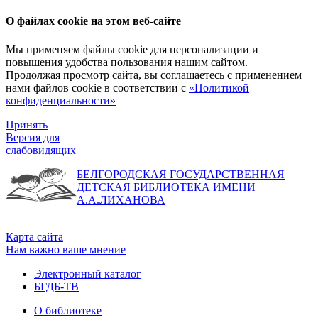
О файлах cookie на этом веб-сайте
Мы применяем файлы cookie для персонализации и
повышения удобства пользования нашим сайтом.
Продолжая просмотр сайта, вы соглашаетесь с применением
нами файлов cookie в соответствии с
«Политикой
конфиденциальности»
Принять
Версия для
слабовидящих
БЕЛГОРОДСКАЯ ГОСУДАРСТВЕННАЯ
ДЕТСКАЯ БИБЛИОТЕКА ИМЕНИ
А.А.ЛИХАНОВА
Карта сайта
Нам важно ваше мнение
Электронный каталог
БГДБ-ТВ
О библиотеке