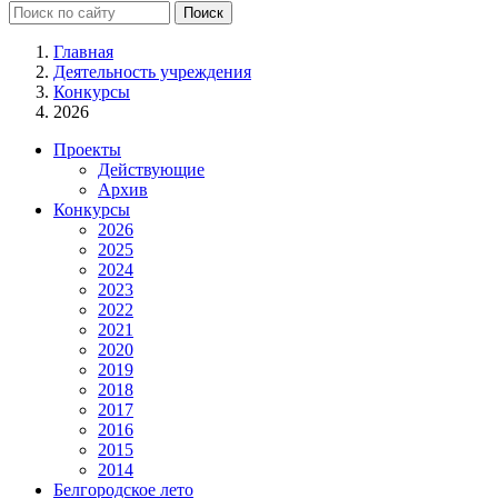
Главная
Деятельность учреждения
Конкурсы
2026
Проекты
Действующие
Архив
Конкурсы
2026
2025
2024
2023
2022
2021
2020
2019
2018
2017
2016
2015
2014
Белгородское лето