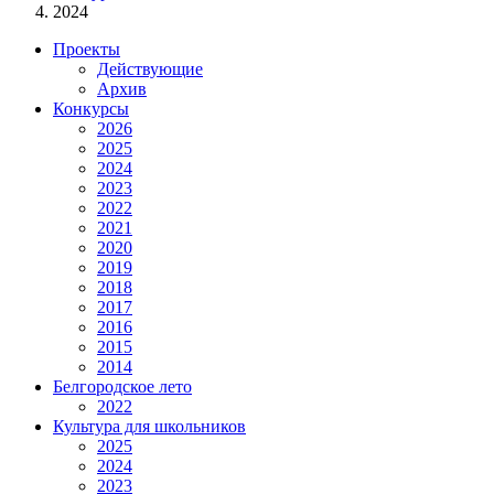
2024
Проекты
Действующие
Архив
Конкурсы
2026
2025
2024
2023
2022
2021
2020
2019
2018
2017
2016
2015
2014
Белгородское лето
2022
Культура для школьников
2025
2024
2023