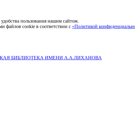
удобства пользования нашим сайтом.
ми файлов cookie в соответствии с
«Политикой конфиденциальн
КАЯ БИБЛИОТЕКА ИМЕНИ А.А.ЛИХАНОВА