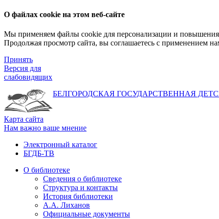
О файлах cookie на этом веб-сайте
Мы применяем файлы cookie для персонализации и повышения 
Продолжая просмотр сайта, вы соглашаетесь с применением на
Принять
Версия для
слабовидящих
БЕЛГОРОДСКАЯ ГОСУДАРСТВЕННАЯ
ДЕТС
Карта сайта
Нам важно ваше мнение
Электронный каталог
БГДБ-ТВ
О библиотеке
Сведения о библиотеке
Структура и контакты
История библиотеки
А.А. Лиханов
Официальные документы