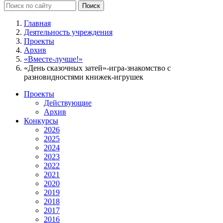
Главная
Деятельность учреждения
Проекты
Архив
«Вместе-лучше!»
«День сказочных затей»-игра-знакомство с
разновидностями книжек-игрушек
Проекты
Действующие
Архив
Конкурсы
2026
2025
2024
2023
2022
2021
2020
2019
2018
2017
2016