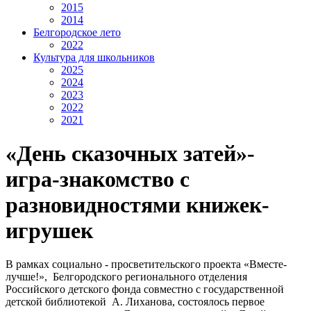
2015
2014
Белгородское лето
2022
Культура для школьников
2025
2024
2023
2022
2021
«День сказочных затей»-
игра-знакомство с
разновидностями книжек-
игрушек
В рамках социально - просветительского проекта «Вместе-
лучше!», Белгородского регионального отделения
Российского детского фонда совместно с государственной
детской библиотекой А. Лиханова, состоялось первое