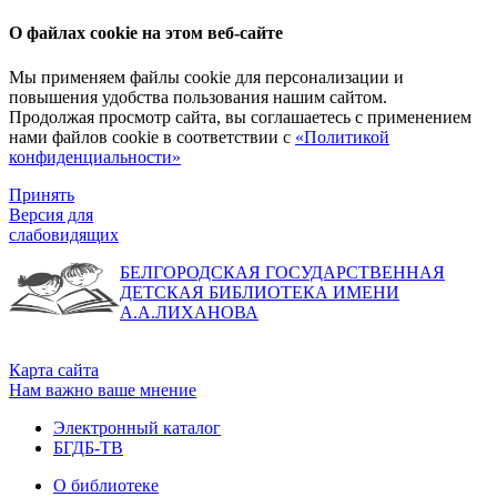
О файлах cookie на этом веб-сайте
Мы применяем файлы cookie для персонализации и
повышения удобства пользования нашим сайтом.
Продолжая просмотр сайта, вы соглашаетесь с применением
нами файлов cookie в соответствии с
«Политикой
конфиденциальности»
Принять
Версия для
слабовидящих
БЕЛГОРОДСКАЯ ГОСУДАРСТВЕННАЯ
ДЕТСКАЯ БИБЛИОТЕКА ИМЕНИ
А.А.ЛИХАНОВА
Карта сайта
Нам важно ваше мнение
Электронный каталог
БГДБ-ТВ
О библиотеке