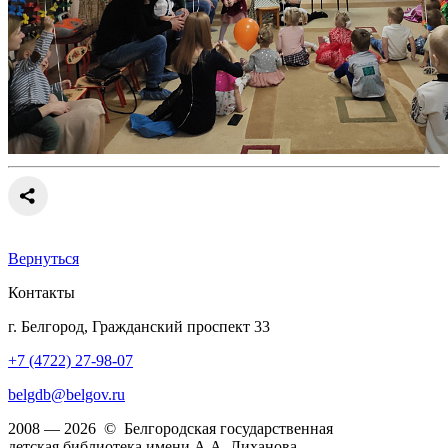
Вернуться
Контакты
г. Белгород, Гражданский проспект 33
+7 (4722) 27-98-07
belgdb@belgov.ru
2008 — 2026 © Белгородская государственная
детская библиотека имени А.А. Лиханова