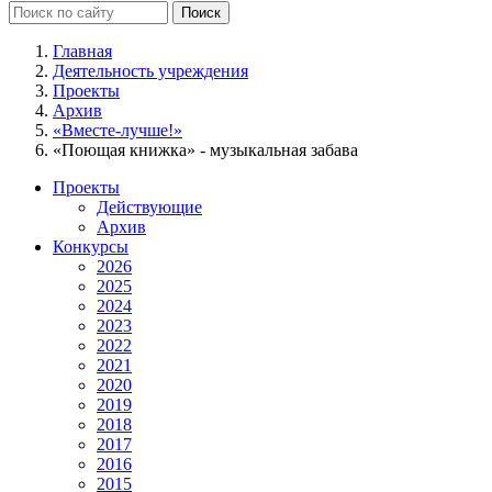
Главная
Деятельность учреждения
Проекты
Архив
«Вместе-лучше!»
«Поющая книжка» - музыкальная забава
Проекты
Действующие
Архив
Конкурсы
2026
2025
2024
2023
2022
2021
2020
2019
2018
2017
2016
2015