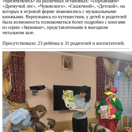
«приземлялись» на различных остановках: «Порхающей»
«Дремучий лес», «Чуковского», «Сказочной», «Детской», на
которых в игровой форме знакомились с музыкальными
книжками. Вернувшись из путешествия, у детей и родителей
была возможность познакомиться более подробно с книгами
из серии «Звуковые», представленными в выездном
читальном зале.
Присутствовало: 23 ребёнка и 31 родителей и воспитателей.