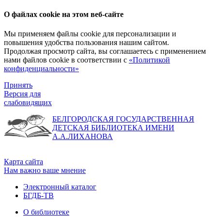
О файлах cookie на этом веб-сайте
Мы применяем файлы cookie для персонализации и
повышения удобства пользования нашим сайтом.
Продолжая просмотр сайта, вы соглашаетесь с применением
нами файлов cookie в соответствии с
«Политикой
конфиденциальности»
Принять
Версия для
слабовидящих
БЕЛГОРОДСКАЯ ГОСУДАРСТВЕННАЯ
ДЕТСКАЯ БИБЛИОТЕКА ИМЕНИ
А.А.ЛИХАНОВА
Карта сайта
Нам важно ваше мнение
Электронный каталог
БГДБ-ТВ
О библиотеке