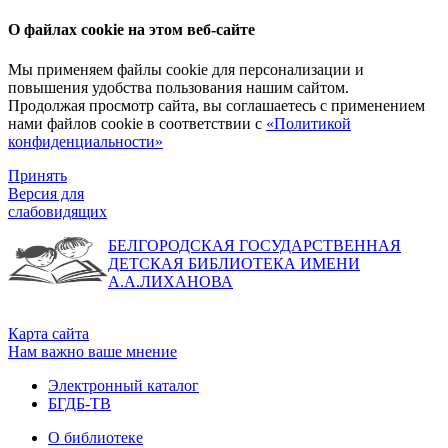
О файлах cookie на этом веб-сайте
Мы применяем файлы cookie для персонализации и
повышения удобства пользования нашим сайтом.
Продолжая просмотр сайта, вы соглашаетесь с применением
нами файлов cookie в соответствии с
«Политикой
конфиденциальности»
Принять
Версия для
слабовидящих
БЕЛГОРОДСКАЯ ГОСУДАРСТВЕННАЯ
ДЕТСКАЯ БИБЛИОТЕКА ИМЕНИ
А.А.ЛИХАНОВА
Карта сайта
Нам важно ваше мнение
Электронный каталог
БГДБ-ТВ
О библиотеке