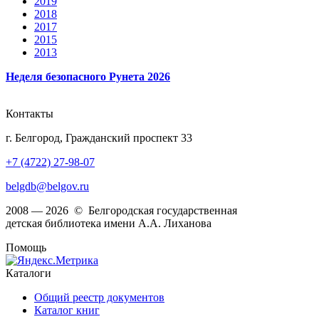
2019
2018
2017
2015
2013
Неделя безопасного Рунета 2026
Контакты
г. Белгород, Гражданский проспект 33
+7 (4722) 27-98-07
belgdb@belgov.ru
2008 — 2026 © Белгородская государственная
детская библиотека имени А.А. Лиханова
Помощь
Каталоги
Общий реестр документов
Каталог книг