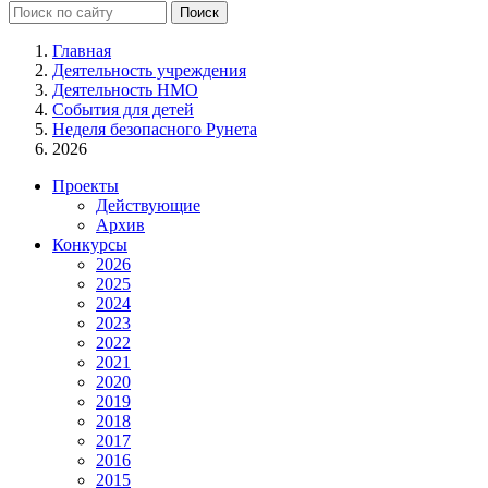
Главная
Деятельность учреждения
Деятельность НМО
События для детей
Неделя безопасного Рунета
2026
Проекты
Действующие
Архив
Конкурсы
2026
2025
2024
2023
2022
2021
2020
2019
2018
2017
2016
2015