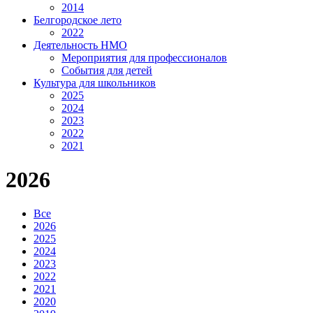
2014
Белгородское лето
2022
Деятельность НМО
Мероприятия для профессионалов
События для детей
Культура для школьников
2025
2024
2023
2022
2021
2026
Все
2026
2025
2024
2023
2022
2021
2020