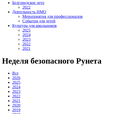
Белгородское лето
2022
Деятельность НМО
Мероприятия для профессионалов
События для детей
Культура для школьников
2025
2024
2023
2022
2021
Неделя безопасного Рунета
Все
2026
2025
2024
2023
2022
2021
2020
2019