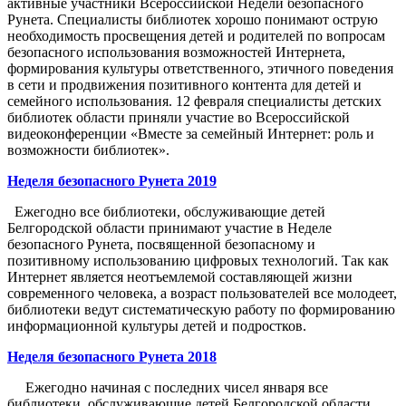
активные участники Всероссийской Недели безопасного
Рунета. Специалисты библиотек хорошо понимают острую
необходимость просвещения детей и родителей по вопросам
безопасного использования возможностей Интернета,
формирования культуры ответственного, этичного поведения
в сети и продвижения позитивного контента для детей и
семейного использования. 12 февраля специалисты детских
библиотек области приняли участие во Всероссийской
видеоконференции «Вместе за семейный Интернет: роль и
возможности библиотек».
Неделя безопасного Рунета 2019
Ежегодно все библиотеки, обслуживающие детей
Белгородской области принимают участие в Неделе
безопасного Рунета, посвященной безопасному и
позитивному использованию цифровых технологий. Так как
Интернет является неотъемлемой составляющей жизни
современного человека, а возраст пользователей все молодеет,
библиотеки ведут систематическую работу по формированию
информационной культуры детей и подростков.
Неделя безопасного Рунета 2018
Ежегодно начиная с последних чисел января все
библиотеки, обслуживающие детей Белгородской области