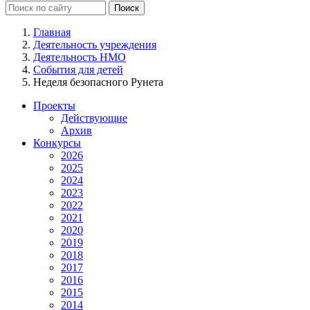
Главная
Деятельность учреждения
Деятельность НМО
События для детей
Неделя безопасного Рунета
Проекты
Действующие
Архив
Конкурсы
2026
2025
2024
2023
2022
2021
2020
2019
2018
2017
2016
2015
2014