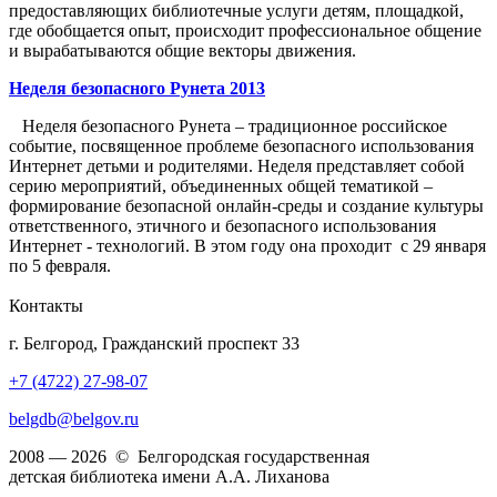
предоставляющих библиотечные услуги детям, площадкой,
где обобщается опыт, происходит профессиональное общение
и вырабатываются общие векторы движения.
Неделя безопасного Рунета 2013
Неделя безопасного Рунета – традиционное российское
событие, посвященное проблеме безопасного использования
Интернет детьми и родителями. Неделя представляет собой
серию мероприятий, объединенных общей тематикой –
формирование безопасной онлайн-среды и создание культуры
ответственного, этичного и безопасного использования
Интернет - технологий. В этом году она проходит с 29 января
по 5 февраля.
Контакты
г. Белгород, Гражданский проспект 33
+7 (4722) 27-98-07
belgdb@belgov.ru
2008 — 2026 © Белгородская государственная
детская библиотека имени А.А. Лиханова