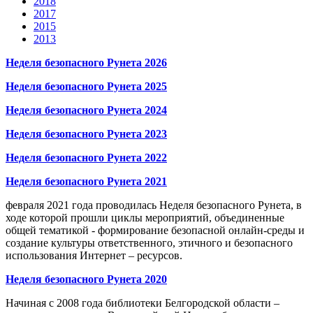
2018
2017
2015
2013
Неделя безопасного Рунета 2026
Неделя безопасного Рунета 2025
Неделя безопасного Рунета 2024
Неделя безопасного Рунета 2023
Неделя безопасного Рунета 2022
Неделя безопасного Рунета 2021
февраля 2021 года проводилась Неделя безопасного Рунета, в
ходе которой прошли циклы мероприятий, объединенные
общей тематикой - формирование безопасной онлайн-среды и
создание культуры ответственного, этичного и безопасного
использования Интернет – ресурсов.
Неделя безопасного Рунета 2020
Начиная с 2008 года библиотеки Белгородской области –