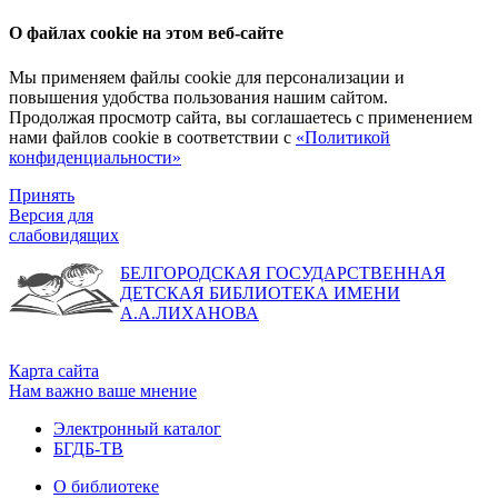
О файлах cookie на этом веб-сайте
Мы применяем файлы cookie для персонализации и
повышения удобства пользования нашим сайтом.
Продолжая просмотр сайта, вы соглашаетесь с применением
нами файлов cookie в соответствии с
«Политикой
конфиденциальности»
Принять
Версия для
слабовидящих
БЕЛГОРОДСКАЯ ГОСУДАРСТВЕННАЯ
ДЕТСКАЯ БИБЛИОТЕКА ИМЕНИ
А.А.ЛИХАНОВА
Карта сайта
Нам важно ваше мнение
Электронный каталог
БГДБ-ТВ
О библиотеке