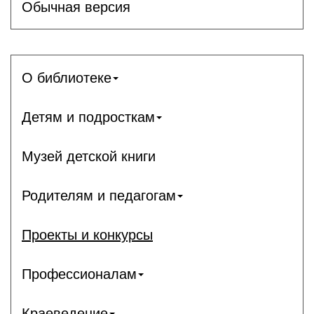
Обычная версия
О библиотеке
Детям и подросткам
Музей детской книги
Родителям и педагогам
Проекты и конкурсы
Профессионалам
Краеведение