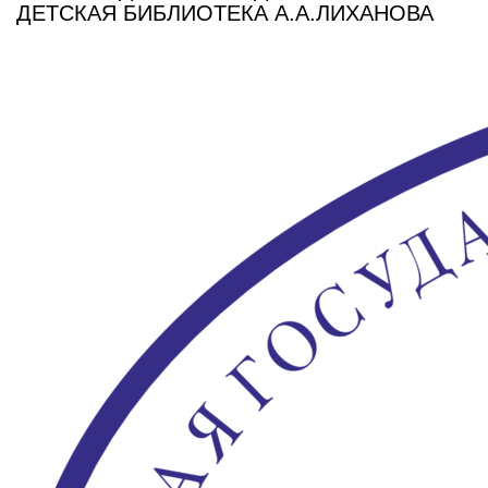
ДЕТСКАЯ БИБЛИОТЕКА А.А.ЛИХАНОВА