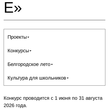
Е»
Проекты
Конкурсы
Белгородское лето
Культура для школьников
Конкурс проводится с 1 июня по 31 августа
2026 года.