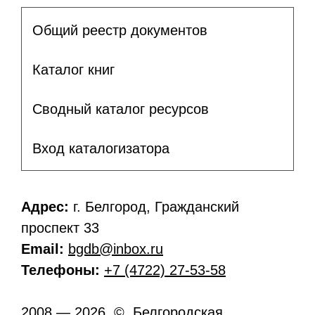
Общий реестр документов
Каталог книг
Сводный каталог ресурсов
Вход каталогизатора
Адрес:
г. Белгород, Гражданский
проспект 33
Email:
bgdb@inbox.ru
Телефоны:
+7 (4722) 27-53-58
2008 — 2026 © Белгородская