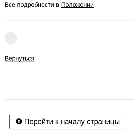
Все подробности в
Положении
Вернуться
Перейти к началу страницы