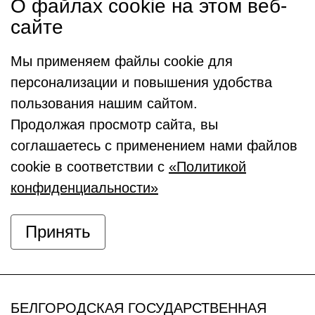
О файлах cookie на этом веб-
сайте
Мы применяем файлы cookie для
персонализации и повышения удобства
пользования нашим сайтом.
Продолжая просмотр сайта, вы
соглашаетесь с применением нами файлов
cookie в соответствии с
«Политикой
конфиденциальности»
Принять
БЕЛГОРОДСКАЯ ГОСУДАРСТВЕННАЯ