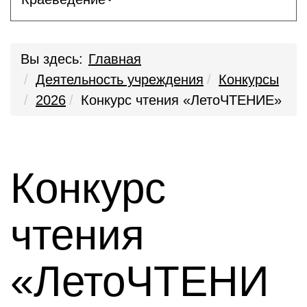
Вы здесь:
Главная
Деятельность учреждения
Конкурсы
2026
Конкурс чтения «ЛетоЧТЕНИЕ»
Конкурс
чтения
«ЛетоЧТЕНИ