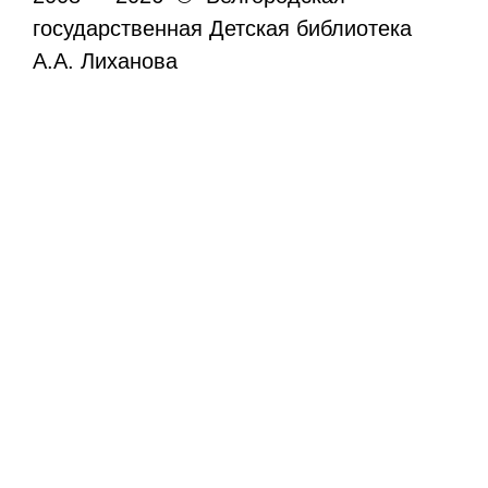
государственная Детская библиотека
А.А. Лиханова