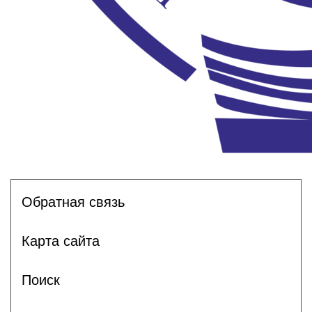
Обратная связь
Карта сайта
Поиск