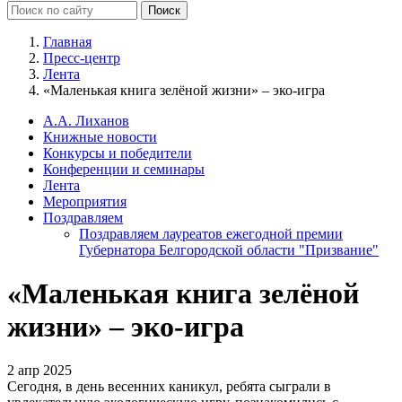
Главная
Пресс-центр
Лента
«Маленькая книга зелёной жизни» – эко-игра
А.А. Лиханов
Книжные новости
Конкурсы и победители
Конференции и семинары
Лента
Мероприятия
Поздравляем
Поздравляем лауреатов ежегодной премии
Губернатора Белгородской области "Призвание"
«Маленькая книга зелёной
жизни» – эко-игра
2 апр 2025
Сегодня, в день весенних каникул, ребята сыграли в