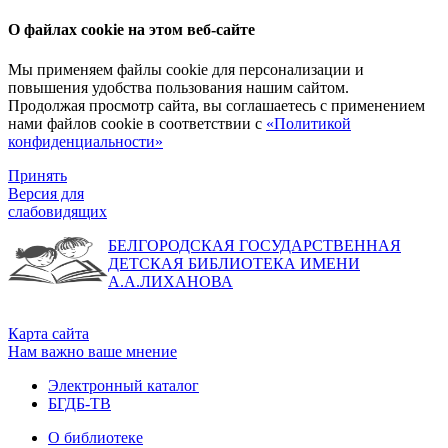
О файлах cookie на этом веб-сайте
Мы применяем файлы cookie для персонализации и
повышения удобства пользования нашим сайтом.
Продолжая просмотр сайта, вы соглашаетесь с применением
нами файлов cookie в соответствии с
«Политикой
конфиденциальности»
Принять
Версия для
слабовидящих
БЕЛГОРОДСКАЯ ГОСУДАРСТВЕННАЯ
ДЕТСКАЯ БИБЛИОТЕКА ИМЕНИ
А.А.ЛИХАНОВА
Карта сайта
Нам важно ваше мнение
Электронный каталог
БГДБ-ТВ
О библиотеке