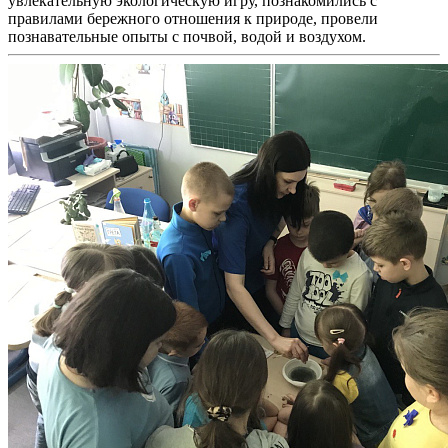
увлекательную экологическую игру, познакомились с
правилами бережного отношения к природе, провели
познавательные опыты с почвой, водой и воздухом.