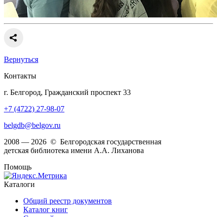
Вернуться
Контакты
г. Белгород, Гражданский проспект 33
+7 (4722) 27-98-07
belgdb@belgov.ru
2008 — 2026 © Белгородская государственная
детская библиотека имени А.А. Лиханова
Помощь
Каталоги
Общий реестр документов
Каталог книг