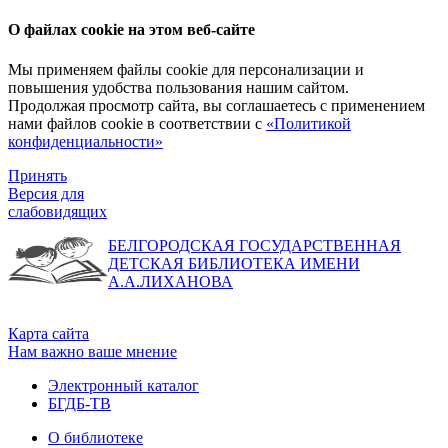
О файлах cookie на этом веб-сайте
Мы применяем файлы cookie для персонализации и
повышения удобства пользования нашим сайтом.
Продолжая просмотр сайта, вы соглашаетесь с применением
нами файлов cookie в соответствии с
«Политикой
конфиденциальности»
Принять
Версия для
слабовидящих
БЕЛГОРОДСКАЯ ГОСУДАРСТВЕННАЯ
ДЕТСКАЯ БИБЛИОТЕКА ИМЕНИ
А.А.ЛИХАНОВА
Карта сайта
Нам важно ваше мнение
Электронный каталог
БГДБ-ТВ
О библиотеке