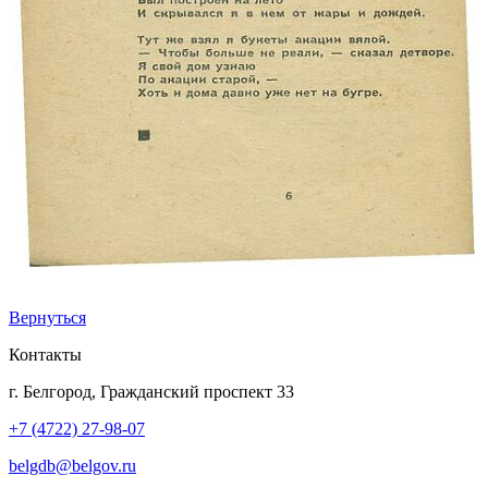
Вернуться
Контакты
г. Белгород, Гражданский проспект 33
+7 (4722) 27-98-07
belgdb@belgov.ru