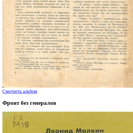
Смотреть альбом
Фронт без генералов