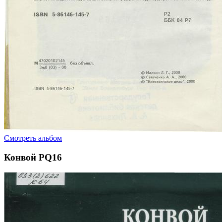
Смотреть альбом
Конвой PQ16