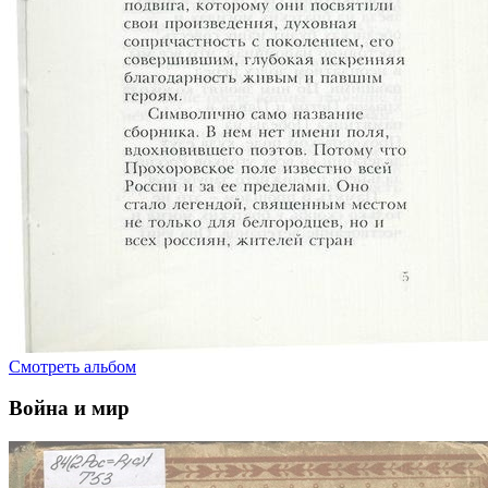
Смотреть альбом
Война и мир