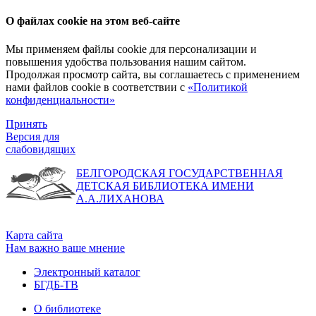
О файлах cookie на этом веб-сайте
Мы применяем файлы cookie для персонализации и
повышения удобства пользования нашим сайтом.
Продолжая просмотр сайта, вы соглашаетесь с применением
нами файлов cookie в соответствии с
«Политикой
конфиденциальности»
Принять
Версия для
слабовидящих
БЕЛГОРОДСКАЯ ГОСУДАРСТВЕННАЯ
ДЕТСКАЯ БИБЛИОТЕКА ИМЕНИ
А.А.ЛИХАНОВА
Карта сайта
Нам важно ваше мнение
Электронный каталог
БГДБ-ТВ
О библиотеке