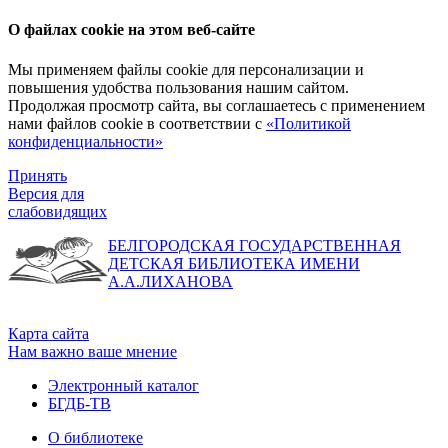
О файлах cookie на этом веб-сайте
Мы применяем файлы cookie для персонализации и
повышения удобства пользования нашим сайтом.
Продолжая просмотр сайта, вы соглашаетесь с применением
нами файлов cookie в соответствии с
«Политикой
конфиденциальности»
Принять
Версия для
слабовидящих
БЕЛГОРОДСКАЯ ГОСУДАРСТВЕННАЯ
ДЕТСКАЯ БИБЛИОТЕКА ИМЕНИ
А.А.ЛИХАНОВА
Карта сайта
Нам важно ваше мнение
Электронный каталог
БГДБ-ТВ
О библиотеке