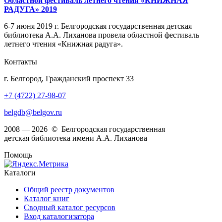
Областной фестиваль летнего чтения «КНИЖНАЯ
РАДУГА» 2019
6-7 июня 2019 г. Белгородская государственная детская
библиотека А.А. Лиханова провела областной фестиваль
летнего чтения «Книжная радуга».
Контакты
г. Белгород, Гражданский проспект 33
+7 (4722) 27-98-07
belgdb@belgov.ru
2008 — 2026 © Белгородская государственная
детская библиотека имени А.А. Лиханова
Помощь
Каталоги
Общий реестр документов
Каталог книг
Сводный каталог ресурсов
Вход каталогизатора