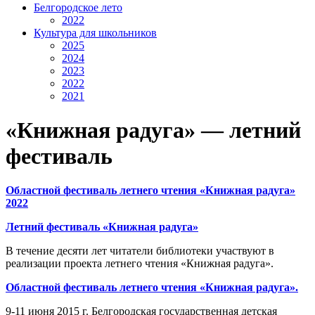
Белгородское лето
2022
Культура для школьников
2025
2024
2023
2022
2021
«Книжная радуга» — летний
фестиваль
Областной фестиваль летнего чтения «Книжная радуга»
2022
Летний фестиваль «Книжная радуга»
В течение десяти лет читатели библиотеки участвуют в
реализации проекта летнего чтения «Книжная радуга».
Областной фестиваль летнего чтения «Книжная радуга».
9-11 июня 2015 г. Белгородская государственная детская