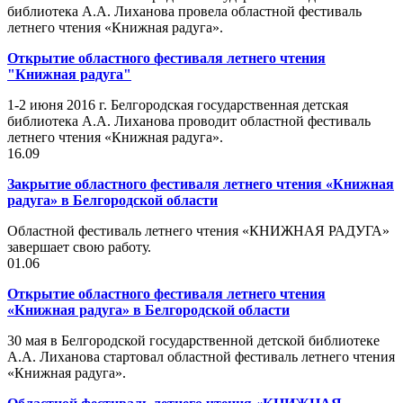
библиотека А.А. Лиханова провела областной фестиваль
летнего чтения «Книжная радуга».
Открытие областного фестиваля летнего чтения
"Книжная радуга"
1-2 июня 2016 г. Белгородская государственная детская
библиотека А.А. Лиханова проводит областной фестиваль
летнего чтения «Книжная радуга».
16.09
Закрытие областного фестиваля летнего чтения «Книжная
радуга» в Белгородской области
Областной фестиваль летнего чтения «КНИЖНАЯ РАДУГА»
завершает свою работу.
01.06
Открытие областного фестиваля летнего чтения
«Книжная радуга» в Белгородской области
30 мая в Белгородской государственной детской библиотеке
А.А. Лиханова стартовал областной фестиваль летнего чтения
«Книжная радуга».