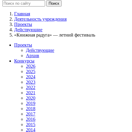
Главная
Деятельность учреждения
Проекты
Действующие
«Книжная радуга» — летний фестиваль
Проекты
Действующие
Архив
Конкурсы
2026
2025
2024
2023
2022
2021
2020
2019
2018
2017
2016
2015
2014