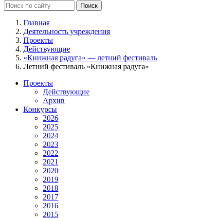
Главная
Деятельность учреждения
Проекты
Действующие
«Книжная радуга» — летний фестиваль
Летний фестиваль «Книжная радуга»
Проекты
Действующие
Архив
Конкурсы
2026
2025
2024
2023
2022
2021
2020
2019
2018
2017
2016
2015