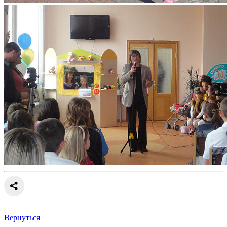
Вернуться