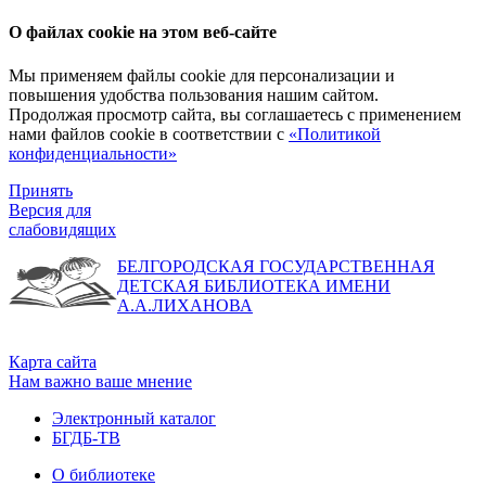
О файлах cookie на этом веб-сайте
Мы применяем файлы cookie для персонализации и
повышения удобства пользования нашим сайтом.
Продолжая просмотр сайта, вы соглашаетесь с применением
нами файлов cookie в соответствии с
«Политикой
конфиденциальности»
Принять
Версия для
слабовидящих
БЕЛГОРОДСКАЯ ГОСУДАРСТВЕННАЯ
ДЕТСКАЯ БИБЛИОТЕКА ИМЕНИ
А.А.ЛИХАНОВА
Карта сайта
Нам важно ваше мнение
Электронный каталог
БГДБ-ТВ
О библиотеке