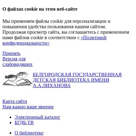
О файлах cookie на этом веб-сайте
Мы применяем файлы cookie для персонализации и
повышения удобства пользования нашим сайтом.
Продолжая просмотр сайта, вы соглашаетесь с применением
нами файлов cookie в соответствии с
«Политикой
конфиденциальности»
Принять
Версия для
слабовидящих
БЕЛГОРОДСКАЯ ГОСУДАРСТВЕННАЯ
ДЕТСКАЯ БИБЛИОТЕКА ИМЕНИ
А.А.ЛИХАНОВА
Карта сайта
Нам важно ваше мнение
Электронный каталог
БГДБ-ТВ
О библиотеке