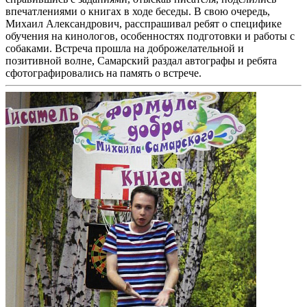
впечатлениями о книгах в ходе беседы. В свою очередь,
Михаил Александрович, расспрашивал ребят о специфике
обучения на кинологов, особенностях подготовки и работы с
собаками. Встреча прошла на доброжелательной и
позитивной волне, Самарский раздал автографы и ребята
сфотографировались на память о встрече.