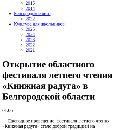
2015
2014
Белгородское лето
2022
Культура для школьников
2025
2024
2023
2022
2021
Открытие областного
фестиваля летнего чтения
«Книжная радуга» в
Белгородской области
01.06
Ежегодное проведение фестиваля летнего чтения
«Книжная радуга» стало доброй традицией на