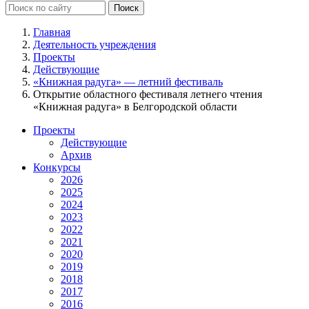
Главная
Деятельность учреждения
Проекты
Действующие
«Книжная радуга» — летний фестиваль
Открытие областного фестиваля летнего чтения
«Книжная радуга» в Белгородской области
Проекты
Действующие
Архив
Конкурсы
2026
2025
2024
2023
2022
2021
2020
2019
2018
2017
2016