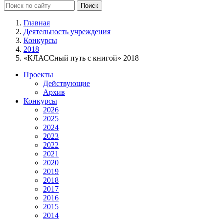
Главная
Деятельность учреждения
Конкурсы
2018
«КЛАССный путь с книгой» 2018
Проекты
Действующие
Архив
Конкурсы
2026
2025
2024
2023
2022
2021
2020
2019
2018
2017
2016
2015
2014