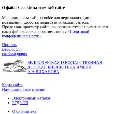
О файлах cookie на этом веб-сайте
Мы применяем файлы cookie для персонализации и
повышения удобства пользования нашим сайтом.
Продолжая просмотр сайта, вы соглашаетесь с применением
нами файлов cookie в соответствии с
«Политикой
конфиденциальности»
Принять
Версия для
слабовидящих
БЕЛГОРОДСКАЯ ГОСУДАРСТВЕННАЯ
ДЕТСКАЯ БИБЛИОТЕКА ИМЕНИ
А.А.ЛИХАНОВА
Карта сайта
Нам важно ваше мнение
Электронный каталог
БГДБ-ТВ
О библиотеке