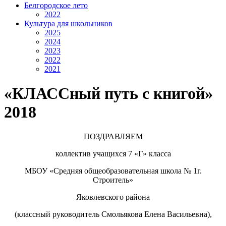
Белгородское лето
2022
Культура для школьников
2025
2024
2023
2022
2021
«КЛАССный путь с книгой»
2018
ПОЗДРАВЛЯЕМ
коллектив учащихся 7 «Г» класса
МБОУ «Средняя общеобразовательная школа № 1г.
Строитель»
Яковлевского района
(классный руководитель Смольякова Елена Васильевна),