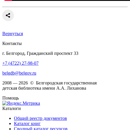
Вернуться
Контакты
г. Белгород, Гражданский проспект 33
+7 (4722) 27-98-07
belgdb@belgov.ru
2008 — 2026 © Белгородская государственная
детская библиотека имени А.А. Лиханова
Помощь
Каталоги
Общий реестр документов
Каталог книг
Сводный каталог ресурсов