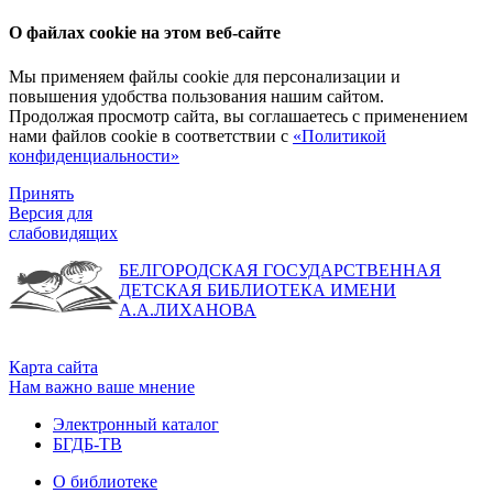
О файлах cookie на этом веб-сайте
Мы применяем файлы cookie для персонализации и
повышения удобства пользования нашим сайтом.
Продолжая просмотр сайта, вы соглашаетесь с применением
нами файлов cookie в соответствии с
«Политикой
конфиденциальности»
Принять
Версия для
слабовидящих
БЕЛГОРОДСКАЯ ГОСУДАРСТВЕННАЯ
ДЕТСКАЯ БИБЛИОТЕКА ИМЕНИ
А.А.ЛИХАНОВА
Карта сайта
Нам важно ваше мнение
Электронный каталог
БГДБ-ТВ
О библиотеке