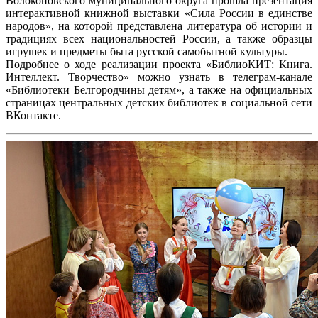
Волоконовского муниципального округа прошла презентация
интерактивной книжной выставки «Сила России в единстве
народов», на которой представлена литература об истории и
традициях всех национальностей России, а также образцы
игрушек и предметы быта русской самобытной культуры.
Подробнее о ходе реализации проекта «БиблиоКИТ: Книга.
Интеллект. Творчество» можно узнать в телеграм-канале
«Библиотеки Белгородчины детям», а также на официальных
страницах центральных детских библиотек в социальной сети
ВКонтакте.