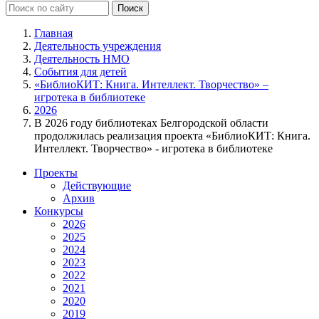
Главная
Деятельность учреждения
Деятельность НМО
События для детей
«БиблиоКИТ: Книга. Интеллект. Творчество» –
игротека в библиотеке
2026
В 2026 году библиотеках Белгородской области
продолжилась реализация проекта «БиблиоКИТ: Книга.
Интеллект. Творчество» - игротека в библиотеке
Проекты
Действующие
Архив
Конкурсы
2026
2025
2024
2023
2022
2021
2020
2019