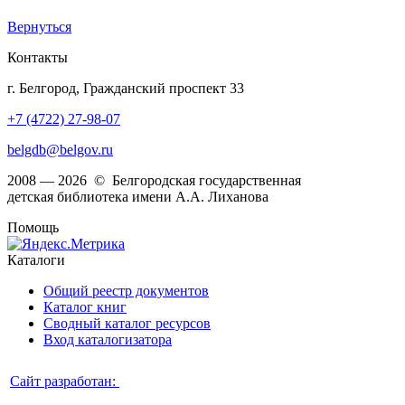
Вернуться
Контакты
г. Белгород, Гражданский проспект 33
+7 (4722) 27-98-07
belgdb@belgov.ru
2008 — 2026 © Белгородская государственная
детская библиотека имени А.А. Лиханова
Помощь
Каталоги
Общий реестр документов
Каталог книг
Сводный каталог ресурсов
Вход каталогизатора
Сайт разработан: