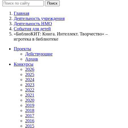
Главная
Деятельность учреждения
Деятельность НМО
События для детей
«БиблиоКИТ: Книга. Интеллект. Творчество» –
игротека в библиотеке
Проекты
Действующие
Архив
Конкурсы
2026
2025
2024
2023
2022
2021
2020
2019
2018
2017
2016
2015