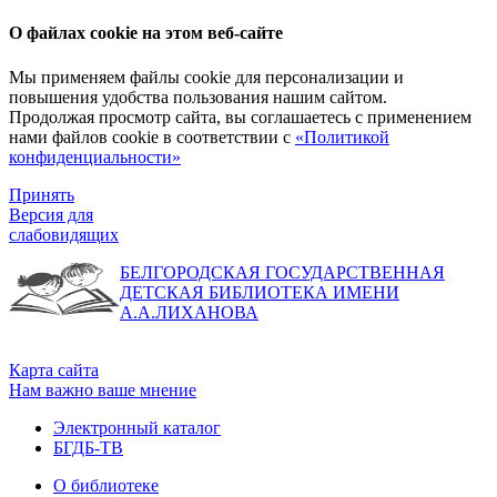
О файлах cookie на этом веб-сайте
Мы применяем файлы cookie для персонализации и
повышения удобства пользования нашим сайтом.
Продолжая просмотр сайта, вы соглашаетесь с применением
нами файлов cookie в соответствии с
«Политикой
конфиденциальности»
Принять
Версия для
слабовидящих
БЕЛГОРОДСКАЯ ГОСУДАРСТВЕННАЯ
ДЕТСКАЯ БИБЛИОТЕКА ИМЕНИ
А.А.ЛИХАНОВА
Карта сайта
Нам важно ваше мнение
Электронный каталог
БГДБ-ТВ
О библиотеке