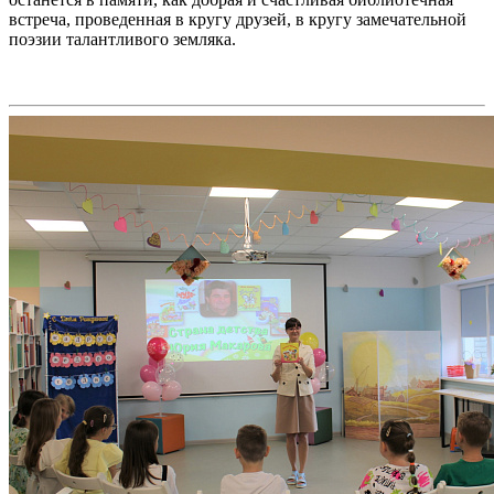
встреча, проведенная в кругу друзей, в кругу замечательной
поэзии талантливого земляка.