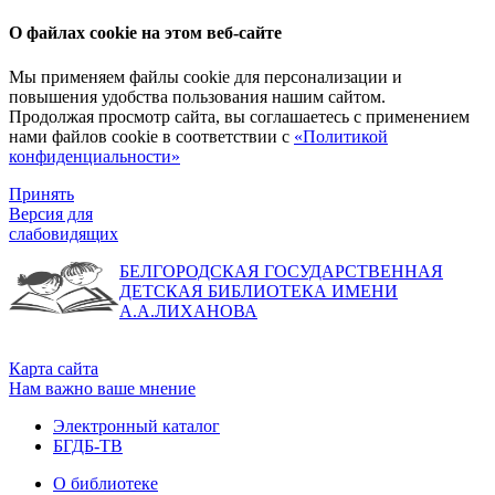
О файлах cookie на этом веб-сайте
Мы применяем файлы cookie для персонализации и
повышения удобства пользования нашим сайтом.
Продолжая просмотр сайта, вы соглашаетесь с применением
нами файлов cookie в соответствии с
«Политикой
конфиденциальности»
Принять
Версия для
слабовидящих
БЕЛГОРОДСКАЯ ГОСУДАРСТВЕННАЯ
ДЕТСКАЯ БИБЛИОТЕКА ИМЕНИ
А.А.ЛИХАНОВА
Карта сайта
Нам важно ваше мнение
Электронный каталог
БГДБ-ТВ
О библиотеке