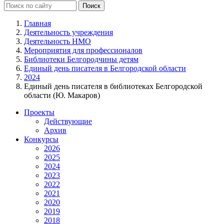
Главная
Деятельность учреждения
Деятельность НМО
Мероприятия для профессионалов
Библиотеки Белгородчины детям
Единый день писателя в Белгородской области
2024
Единый день писателя в библиотеках Белгородской
области (Ю. Макаров)
Проекты
Действующие
Архив
Конкурсы
2026
2025
2024
2023
2022
2021
2020
2019
2018