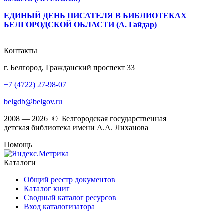
ЕДИНЫЙ ДЕНЬ ПИСАТЕЛЯ В БИБЛИОТЕКАХ
БЕЛГОРОДСКОЙ ОБЛАСТИ (А. Гайдар)
Контакты
г. Белгород, Гражданский проспект 33
+7 (4722) 27-98-07
belgdb@belgov.ru
2008 — 2026 © Белгородская государственная
детская библиотека имени А.А. Лиханова
Помощь
Каталоги
Общий реестр документов
Каталог книг
Сводный каталог ресурсов
Вход каталогизатора