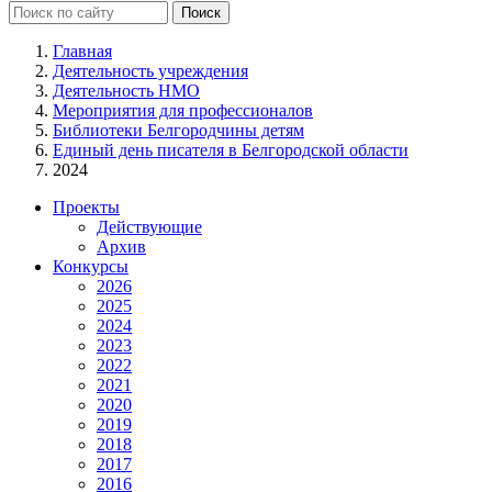
Главная
Деятельность учреждения
Деятельность НМО
Мероприятия для профессионалов
Библиотеки Белгородчины детям
Единый день писателя в Белгородской области
2024
Проекты
Действующие
Архив
Конкурсы
2026
2025
2024
2023
2022
2021
2020
2019
2018
2017
2016