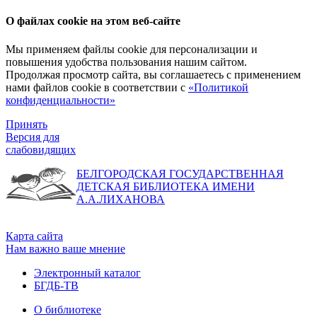
О файлах cookie на этом веб-сайте
Мы применяем файлы cookie для персонализации и
повышения удобства пользования нашим сайтом.
Продолжая просмотр сайта, вы соглашаетесь с применением
нами файлов cookie в соответствии с
«Политикой
конфиденциальности»
Принять
Версия для
слабовидящих
БЕЛГОРОДСКАЯ ГОСУДАРСТВЕННАЯ
ДЕТСКАЯ БИБЛИОТЕКА ИМЕНИ
А.А.ЛИХАНОВА
Карта сайта
Нам важно ваше мнение
Электронный каталог
БГДБ-ТВ
О библиотеке