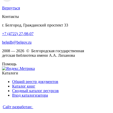
Вернуться
Контакты
г. Белгород, Гражданский проспект 33
+7 (4722) 27-98-07
belgdb@belgov.ru
2008 — 2026 © Белгородская государственная
детская библиотека имени А.А. Лиханова
Помощь
Каталоги
Общий реестр документов
Каталог книг
Сводный каталог ресурсов
Вход каталогизатора
Сайт разработан: