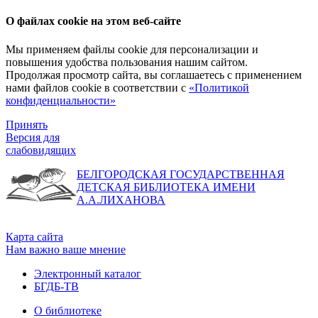
О файлах cookie на этом веб-сайте
Мы применяем файлы cookie для персонализации и
повышения удобства пользования нашим сайтом.
Продолжая просмотр сайта, вы соглашаетесь с применением
нами файлов cookie в соответствии с
«Политикой
конфиденциальности»
Принять
Версия для
слабовидящих
БЕЛГОРОДСКАЯ ГОСУДАРСТВЕННАЯ
ДЕТСКАЯ БИБЛИОТЕКА ИМЕНИ
А.А.ЛИХАНОВА
Карта сайта
Нам важно ваше мнение
Электронный каталог
БГДБ-ТВ
О библиотеке