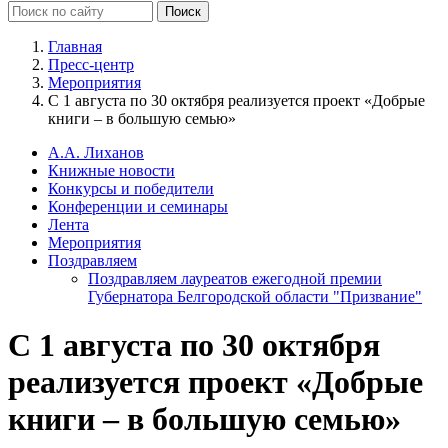
Главная
Пресс-центр
Мероприятия
С 1 августа по 30 октября реализуется проект «Добрые
книги – в большую семью»
А.А. Лиханов
Книжные новости
Конкурсы и победители
Конференции и семинары
Лента
Мероприятия
Поздравляем
Поздравляем лауреатов ежегодной премии
Губернатора Белгородской области "Призвание"
С 1 августа по 30 октября
реализуется проект «Добрые
книги – в большую семью»