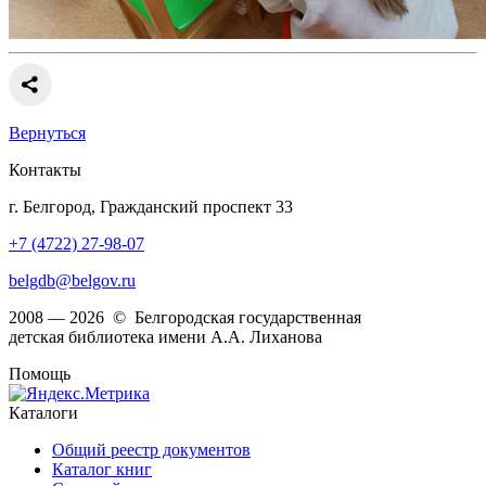
Вернуться
Контакты
г. Белгород, Гражданский проспект 33
+7 (4722) 27-98-07
belgdb@belgov.ru
2008 — 2026 © Белгородская государственная
детская библиотека имени А.А. Лиханова
Помощь
Каталоги
Общий реестр документов
Каталог книг