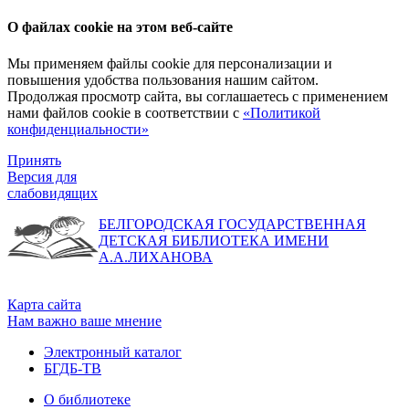
О файлах cookie на этом веб-сайте
Мы применяем файлы cookie для персонализации и
повышения удобства пользования нашим сайтом.
Продолжая просмотр сайта, вы соглашаетесь с применением
нами файлов cookie в соответствии с
«Политикой
конфиденциальности»
Принять
Версия для
слабовидящих
БЕЛГОРОДСКАЯ ГОСУДАРСТВЕННАЯ
ДЕТСКАЯ БИБЛИОТЕКА ИМЕНИ
А.А.ЛИХАНОВА
Карта сайта
Нам важно ваше мнение
Электронный каталог
БГДБ-ТВ
О библиотеке