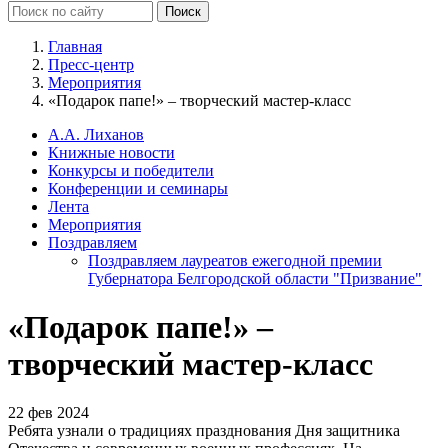
Главная
Пресс-центр
Мероприятия
«Подарок папе!» – творческий мастер-класс
А.А. Лиханов
Книжные новости
Конкурсы и победители
Конференции и семинары
Лента
Мероприятия
Поздравляем
Поздравляем лауреатов ежегодной премии
Губернатора Белгородской области "Призвание"
«Подарок папе!» –
творческий мастер-класс
22 фев 2024
Ребята узнали о традициях празднования Дня защитника