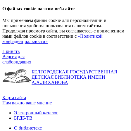
О файлах cookie на этом веб-сайте
Мы применяем файлы cookie для персонализации и
повышения удобства пользования нашим сайтом.
Продолжая просмотр сайта, вы соглашаетесь с применением
нами файлов cookie в соответствии с
«Политикой
конфиденциальности»
Принять
Версия для
слабовидящих
БЕЛГОРОДСКАЯ ГОСУДАРСТВЕННАЯ
ДЕТСКАЯ БИБЛИОТЕКА ИМЕНИ
А.А.ЛИХАНОВА
Карта сайта
Нам важно ваше мнение
Электронный каталог
БГДБ-ТВ
О библиотеке