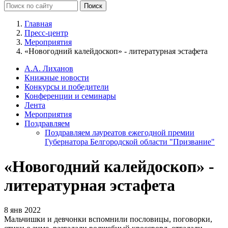
Главная
Пресс-центр
Мероприятия
«Новогодний калейдоскоп» - литературная эстафета
А.А. Лиханов
Книжные новости
Конкурсы и победители
Конференции и семинары
Лента
Мероприятия
Поздравляем
Поздравляем лауреатов ежегодной премии
Губернатора Белгородской области "Призвание"
«Новогодний калейдоскоп» -
литературная эстафета
8 янв 2022
Мальчишки и девчонки вспомнили пословицы, поговорки,