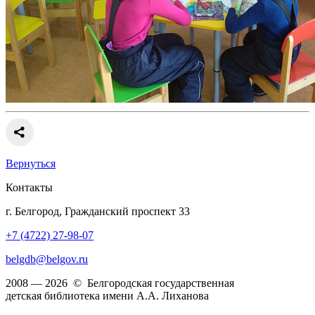
Вернуться
Контакты
г. Белгород, Гражданский проспект 33
+7 (4722) 27-98-07
belgdb@belgov.ru
2008 — 2026 © Белгородская государственная
детская библиотека имени А.А. Лиханова