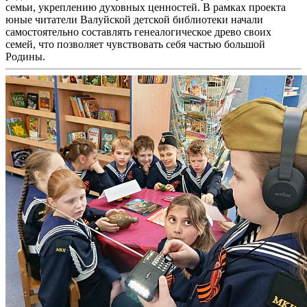
семьи, укреплению духовных ценностей. В рамках проекта
юные читатели Валуйской детской библиотеки начали
самостоятельно составлять генеалогическое древо своих
семей, что позволяет чувствовать себя частью большой
Родины.