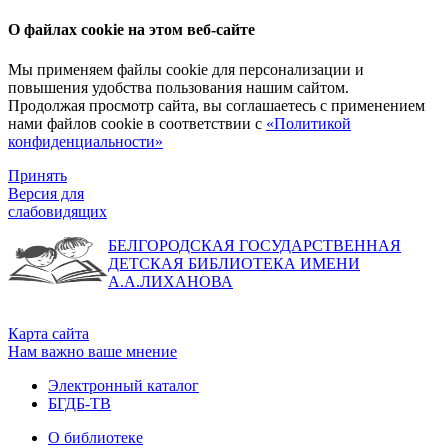
О файлах cookie на этом веб-сайте
Мы применяем файлы cookie для персонализации и
повышения удобства пользования нашим сайтом.
Продолжая просмотр сайта, вы соглашаетесь с применением
нами файлов cookie в соответствии с
«Политикой
конфиденциальности»
Принять
Версия для
слабовидящих
БЕЛГОРОДСКАЯ ГОСУДАРСТВЕННАЯ
ДЕТСКАЯ БИБЛИОТЕКА ИМЕНИ
А.А.ЛИХАНОВА
Карта сайта
Нам важно ваше мнение
Электронный каталог
БГДБ-ТВ
О библиотеке