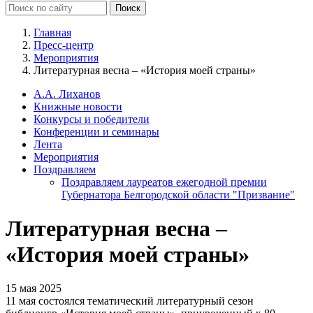
Главная
Пресс-центр
Мероприятия
Литературная весна – «История моей страны»
А.А. Лиханов
Книжные новости
Конкурсы и победители
Конференции и семинары
Лента
Мероприятия
Поздравляем
Поздравляем лауреатов ежегодной премии
Губернатора Белгородской области "Призвание"
Литературная весна –
«История моей страны»
15 мая 2025
11 мая состоялся тематический литературный сезон