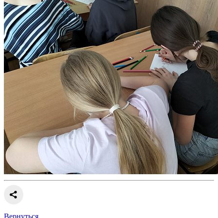
Вернуться