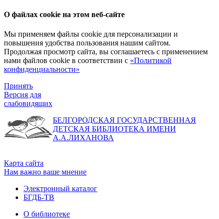
О файлах cookie на этом веб-сайте
Мы применяем файлы cookie для персонализации и
повышения удобства пользования нашим сайтом.
Продолжая просмотр сайта, вы соглашаетесь с применением
нами файлов cookie в соответствии с
«Политикой
конфиденциальности»
Принять
Версия для
слабовидящих
БЕЛГОРОДСКАЯ ГОСУДАРСТВЕННАЯ
ДЕТСКАЯ БИБЛИОТЕКА ИМЕНИ
А.А.ЛИХАНОВА
Карта сайта
Нам важно ваше мнение
Электронный каталог
БГДБ-ТВ
О библиотеке