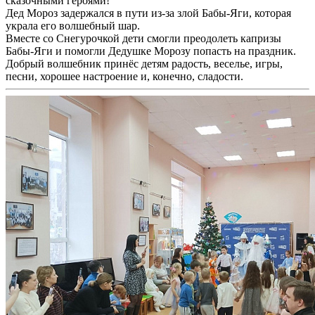
сказочными героями!
Дед Мороз задержался в пути из-за злой Бабы-Яги, которая
украла его волшебный шар.
Вместе со Снегурочкой дети смогли преодолеть капризы
Бабы-Яги и помогли Дедушке Морозу попасть на праздник.
Добрый волшебник принёс детям радость, веселье, игры,
песни, хорошее настроение и, конечно, сладости.