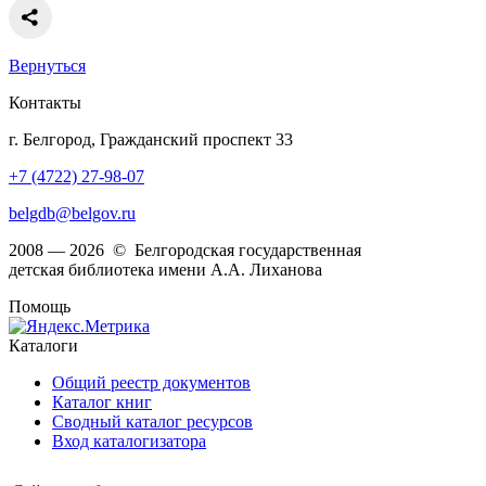
Вернуться
Контакты
г. Белгород, Гражданский проспект 33
+7 (4722) 27-98-07
belgdb@belgov.ru
2008 — 2026 © Белгородская государственная
детская библиотека имени А.А. Лиханова
Помощь
Каталоги
Общий реестр документов
Каталог книг
Сводный каталог ресурсов
Вход каталогизатора