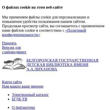
О файлах cookie на этом веб-сайте
Мы применяем файлы cookie для персонализации и
повышения удобства пользования нашим сайтом.
Продолжая просмотр сайта, вы соглашаетесь с применением
нами файлов cookie в соответствии с
«Политикой
конфиденциальности»
Принять
Версия для
слабовидящих
БЕЛГОРОДСКАЯ ГОСУДАРСТВЕННАЯ
ДЕТСКАЯ БИБЛИОТЕКА ИМЕНИ
А.А.ЛИХАНОВА
Карта сайта
Нам важно ваше мнение
Электронный каталог
БГДБ-ТВ
О библиотеке