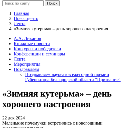
Главная
Пресс-центр
Лента
«Зимняя кутерьма» – день хорошего настроения
А.А. Лиханов
Книжные новости
Конкурсы и победители
Конференции и семинары
Лента
Мероприятия
Поздравляем
Поздравляем лауреатов ежегодной премии
Губернатора Белгородской области "Призвание"
«Зимняя кутерьма» – день
хорошего настроения
22 дек 2024
Маленькие почемучки встретились с новогодними