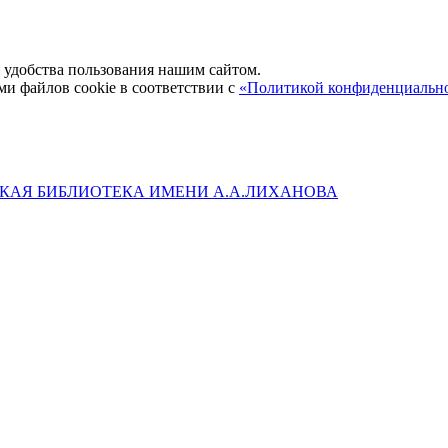
удобства пользования нашим сайтом.
ми файлов cookie в соответствии с
«Политикой конфиденциальн
КАЯ БИБЛИОТЕКА ИМЕНИ А.А.ЛИХАНОВА