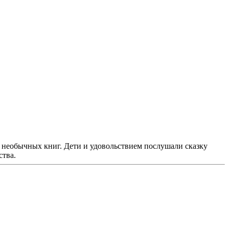
 необычных книг. Дети и удовольствием послушали сказку
ства.