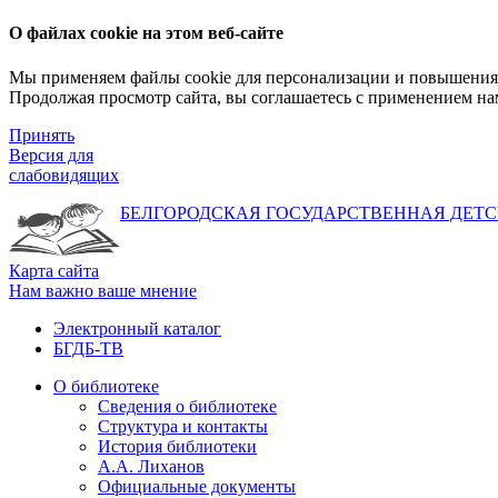
О файлах cookie на этом веб-сайте
Мы применяем файлы cookie для персонализации и повышения 
Продолжая просмотр сайта, вы соглашаетесь с применением на
Принять
Версия для
слабовидящих
БЕЛГОРОДСКАЯ ГОСУДАРСТВЕННАЯ
ДЕТС
Карта сайта
Нам важно ваше мнение
Электронный каталог
БГДБ-ТВ
О библиотеке
Сведения о библиотеке
Структура и контакты
История библиотеки
А.А. Лиханов
Официальные документы