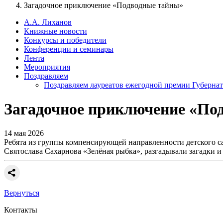
Загадочное приключение «Подводные тайны»
А.А. Лиханов
Книжные новости
Конкурсы и победители
Конференции и семинары
Лента
Мероприятия
Поздравляем
Поздравляем лауреатов ежегодной премии Губернат
Загадочное приключение «По
14 мая 2026
Ребята из группы компенсирующей направленности детского с
Святослава Сахарнова «Зелёная рыбка», разгадывали загадки 
Вернуться
Контакты