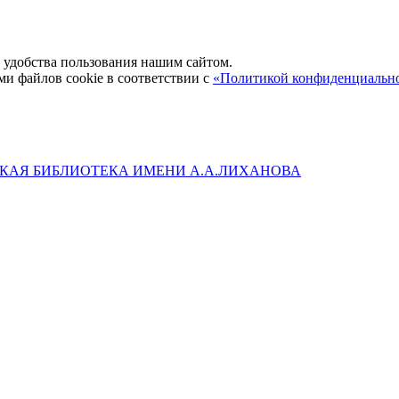
удобства пользования нашим сайтом.
ми файлов cookie в соответствии с
«Политикой конфиденциальн
КАЯ БИБЛИОТЕКА ИМЕНИ А.А.ЛИХАНОВА