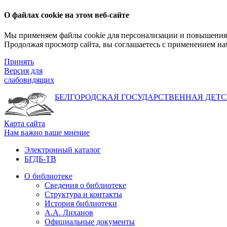
О файлах cookie на этом веб-сайте
Мы применяем файлы cookie для персонализации и повышения 
Продолжая просмотр сайта, вы соглашаетесь с применением на
Принять
Версия для
слабовидящих
БЕЛГОРОДСКАЯ ГОСУДАРСТВЕННАЯ
ДЕТС
Карта сайта
Нам важно ваше мнение
Электронный каталог
БГДБ-ТВ
О библиотеке
Сведения о библиотеке
Структура и контакты
История библиотеки
А.А. Лиханов
Официальные документы