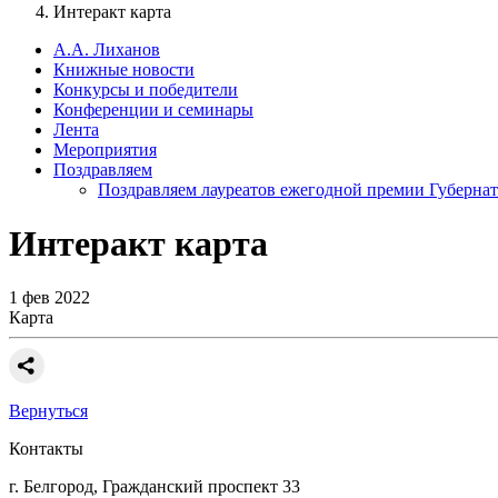
Интеракт карта
А.А. Лиханов
Книжные новости
Конкурсы и победители
Конференции и семинары
Лента
Мероприятия
Поздравляем
Поздравляем лауреатов ежегодной премии Губернат
Интеракт карта
1 фев 2022
Карта
Вернуться
Контакты
г. Белгород, Гражданский проспект 33