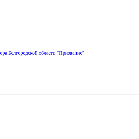
ора Белгородской области "Призвание"