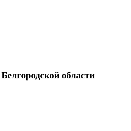
 Белгородской области