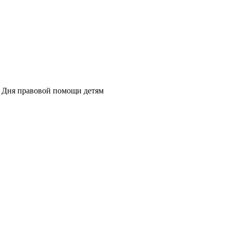
го Дня правовой помощи детям