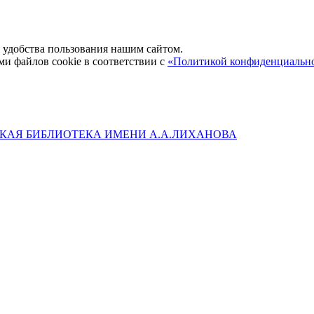
удобства пользования нашим сайтом.
ми файлов cookie в соответствии с
«Политикой конфиденциальн
КАЯ БИБЛИОТЕКА ИМЕНИ А.А.ЛИХАНОВА