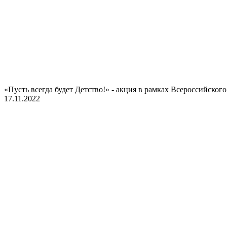
«Пусть всегда будет Детство!» - акция в рамках Всероссийско
17.11.2022