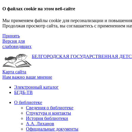
О файлах cookie на этом веб-сайте
Мы применяем файлы cookie для персонализации и повышения 
Продолжая просмотр сайта, вы соглашаетесь с применением на
Принять
Версия для
слабовидящих
БЕЛГОРОДСКАЯ ГОСУДАРСТВЕННАЯ
ДЕТС
Карта сайта
Нам важно ваше мнение
Электронный каталог
БГДБ-ТВ
О библиотеке
Сведения о библиотеке
Структура и контакты
История библиотеки
А.А. Лиханов
Официальные документы