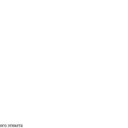
ого этикета