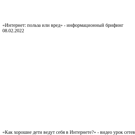
«Интернет: польза или вред» - информационный брифинг
08.02.2022
«Как хорошие дети ведут себя в Интернете?» - видео урок сетев