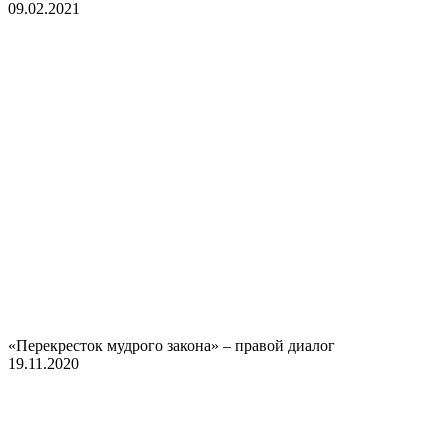
09.02.2021
«Перекресток мудрого закона» – правой диалог
19.11.2020