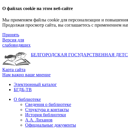
О файлах cookie на этом веб-сайте
Мы применяем файлы cookie для персонализации и повышения 
Продолжая просмотр сайта, вы соглашаетесь с применением на
Принять
Версия для
слабовидящих
БЕЛГОРОДСКАЯ ГОСУДАРСТВЕННАЯ
ДЕТС
Карта сайта
Нам важно ваше мнение
Электронный каталог
БГДБ-ТВ
О библиотеке
Сведения о библиотеке
Структура и контакты
История библиотеки
А.А. Лиханов
Официальные документы