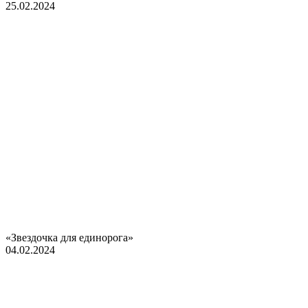
25.02.2024
«Звездочка для единорога»
04.02.2024