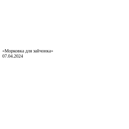
«Морковка для зайчонка»
07.04.2024