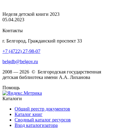
Неделя детской книги 2023
05.04.2023
Контакты
г. Белгород, Гражданский проспект 33
+7 (4722) 27-98-07
belgdb@belgov.ru
2008 — 2026 © Белгородская государственная
детская библиотека имени А.А. Лиханова
Помощь
Каталоги
Общий реестр документов
Каталог книг
Сводный каталог ресурсов
Вход каталогизатора