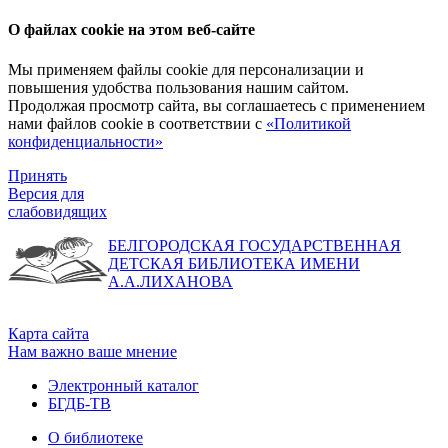
О файлах cookie на этом веб-сайте
Мы применяем файлы cookie для персонализации и
повышения удобства пользования нашим сайтом.
Продолжая просмотр сайта, вы соглашаетесь с применением
нами файлов cookie в соответствии с
«Политикой
конфиденциальности»
Принять
Версия для
слабовидящих
БЕЛГОРОДСКАЯ ГОСУДАРСТВЕННАЯ
ДЕТСКАЯ БИБЛИОТЕКА ИМЕНИ
А.А.ЛИХАНОВА
Карта сайта
Нам важно ваше мнение
Электронный каталог
БГДБ-ТВ
О библиотеке