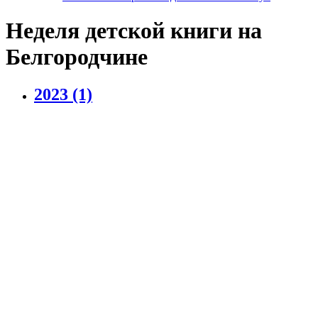
Неделя детской книги на
Белгородчине
2023
(1)