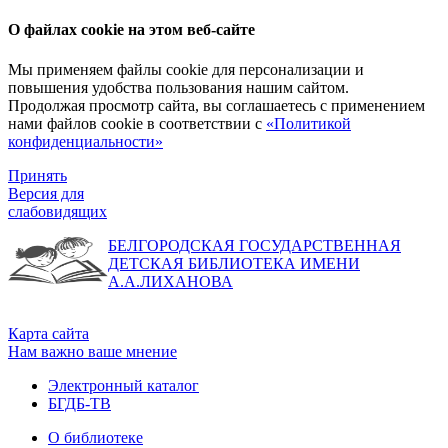
О файлах cookie на этом веб-сайте
Мы применяем файлы cookie для персонализации и
повышения удобства пользования нашим сайтом.
Продолжая просмотр сайта, вы соглашаетесь с применением
нами файлов cookie в соответствии с
«Политикой
конфиденциальности»
Принять
Версия для
слабовидящих
БЕЛГОРОДСКАЯ ГОСУДАРСТВЕННАЯ
ДЕТСКАЯ БИБЛИОТЕКА ИМЕНИ
А.А.ЛИХАНОВА
Карта сайта
Нам важно ваше мнение
Электронный каталог
БГДБ-ТВ
О библиотеке