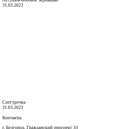
31.03.2023
Снегурочка
31.03.2023
Контакты
г. Белгород, Гражданский проспект 33