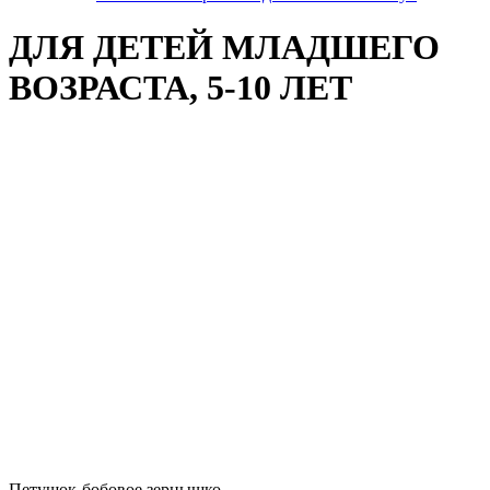
ДЛЯ ДЕТЕЙ МЛАДШЕГО
ВОЗРАСТА, 5-10 ЛЕТ
Петушок-бобовое зернышко