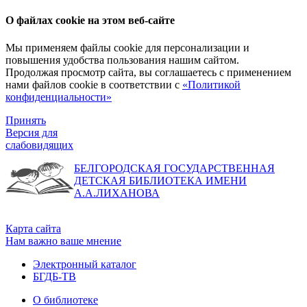
О файлах cookie на этом веб-сайте
Мы применяем файлы cookie для персонализации и
повышения удобства пользования нашим сайтом.
Продолжая просмотр сайта, вы соглашаетесь с применением
нами файлов cookie в соответствии с
«Политикой
конфиденциальности»
Принять
Версия для
слабовидящих
БЕЛГОРОДСКАЯ ГОСУДАРСТВЕННАЯ
ДЕТСКАЯ БИБЛИОТЕКА ИМЕНИ
А.А.ЛИХАНОВА
Карта сайта
Нам важно ваше мнение
Электронный каталог
БГДБ-ТВ
О библиотеке