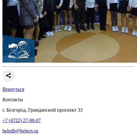
Вернуться
Контакты
г. Белгород, Гражданский проспект 33
+7 (4722) 27-98-07
belgdb@belgov.ru