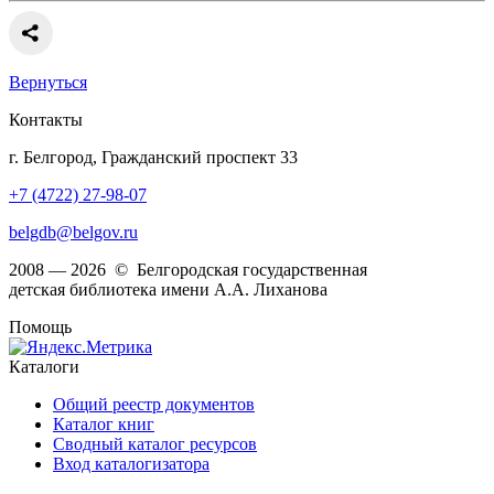
Вернуться
Контакты
г. Белгород, Гражданский проспект 33
+7 (4722) 27-98-07
belgdb@belgov.ru
2008 — 2026 © Белгородская государственная
детская библиотека имени А.А. Лиханова
Помощь
Каталоги
Общий реестр документов
Каталог книг
Сводный каталог ресурсов
Вход каталогизатора