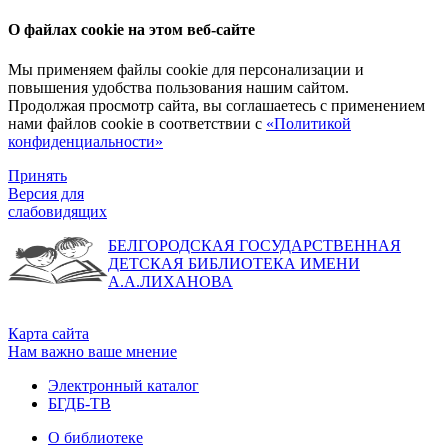
О файлах cookie на этом веб-сайте
Мы применяем файлы cookie для персонализации и
повышения удобства пользования нашим сайтом.
Продолжая просмотр сайта, вы соглашаетесь с применением
нами файлов cookie в соответствии с
«Политикой
конфиденциальности»
Принять
Версия для
слабовидящих
БЕЛГОРОДСКАЯ ГОСУДАРСТВЕННАЯ
ДЕТСКАЯ БИБЛИОТЕКА ИМЕНИ
А.А.ЛИХАНОВА
Карта сайта
Нам важно ваше мнение
Электронный каталог
БГДБ-ТВ
О библиотеке