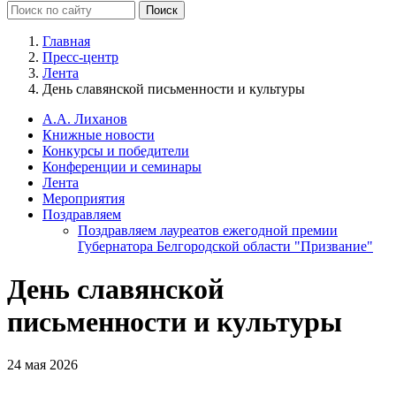
Главная
Пресс-центр
Лента
День славянской письменности и культуры
А.А. Лиханов
Книжные новости
Конкурсы и победители
Конференции и семинары
Лента
Мероприятия
Поздравляем
Поздравляем лауреатов ежегодной премии
Губернатора Белгородской области "Призвание"
День славянской
письменности и культуры
24 мая 2026