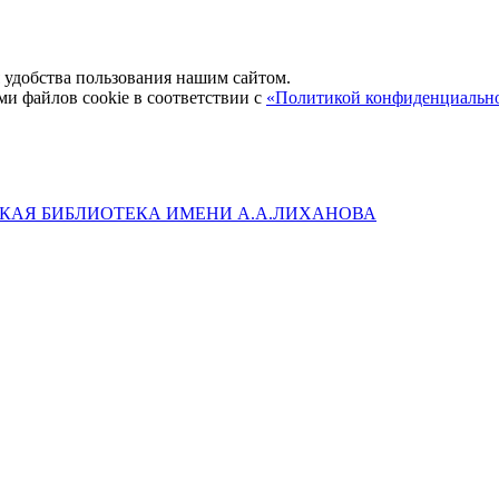
удобства пользования нашим сайтом.
ми файлов cookie в соответствии с
«Политикой конфиденциальн
КАЯ БИБЛИОТЕКА ИМЕНИ А.А.ЛИХАНОВА