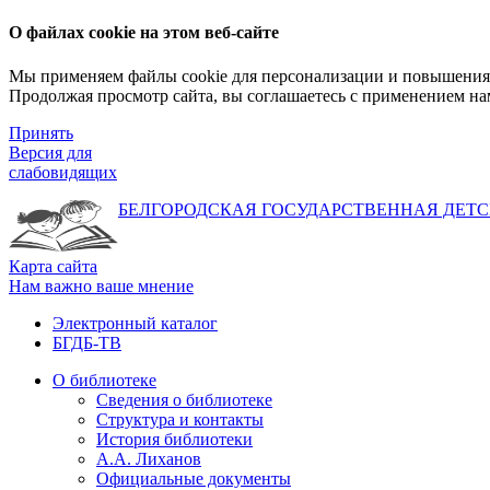
О файлах cookie на этом веб-сайте
Мы применяем файлы cookie для персонализации и повышения 
Продолжая просмотр сайта, вы соглашаетесь с применением на
Принять
Версия для
слабовидящих
БЕЛГОРОДСКАЯ ГОСУДАРСТВЕННАЯ
ДЕТС
Карта сайта
Нам важно ваше мнение
Электронный каталог
БГДБ-ТВ
О библиотеке
Сведения о библиотеке
Структура и контакты
История библиотеки
А.А. Лиханов
Официальные документы