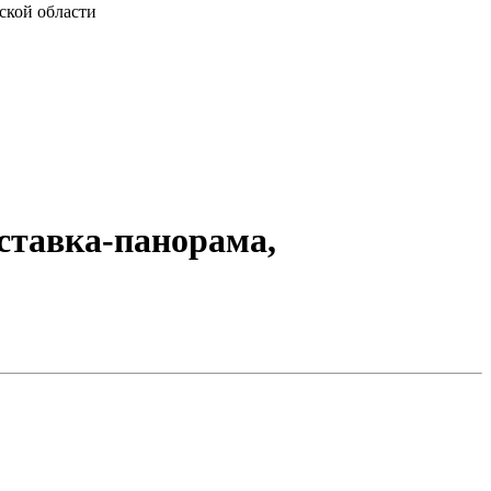
ской области
ставка-панорама,