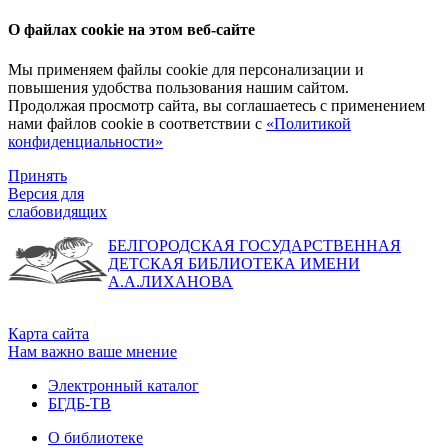
О файлах cookie на этом веб-сайте
Мы применяем файлы cookie для персонализации и
повышения удобства пользования нашим сайтом.
Продолжая просмотр сайта, вы соглашаетесь с применением
нами файлов cookie в соответствии с
«Политикой
конфиденциальности»
Принять
Версия для
слабовидящих
БЕЛГОРОДСКАЯ ГОСУДАРСТВЕННАЯ
ДЕТСКАЯ БИБЛИОТЕКА ИМЕНИ
А.А.ЛИХАНОВА
Карта сайта
Нам важно ваше мнение
Электронный каталог
БГДБ-ТВ
О библиотеке