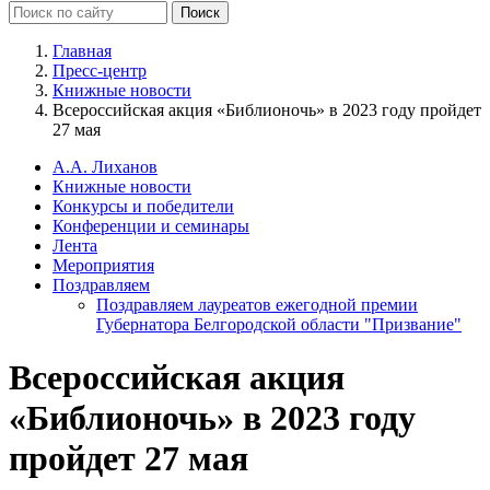
Главная
Пресс-центр
Книжные новости
Всероссийская акция «Библионочь» в 2023 году пройдет
27 мая
А.А. Лиханов
Книжные новости
Конкурсы и победители
Конференции и семинары
Лента
Мероприятия
Поздравляем
Поздравляем лауреатов ежегодной премии
Губернатора Белгородской области "Призвание"
Всероссийская акция
«Библионочь» в 2023 году
пройдет 27 мая