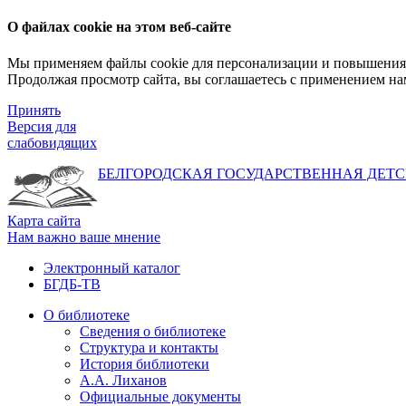
О файлах cookie на этом веб-сайте
Мы применяем файлы cookie для персонализации и повышения 
Продолжая просмотр сайта, вы соглашаетесь с применением на
Принять
Версия для
слабовидящих
БЕЛГОРОДСКАЯ ГОСУДАРСТВЕННАЯ
ДЕТС
Карта сайта
Нам важно ваше мнение
Электронный каталог
БГДБ-ТВ
О библиотеке
Сведения о библиотеке
Структура и контакты
История библиотеки
А.А. Лиханов
Официальные документы