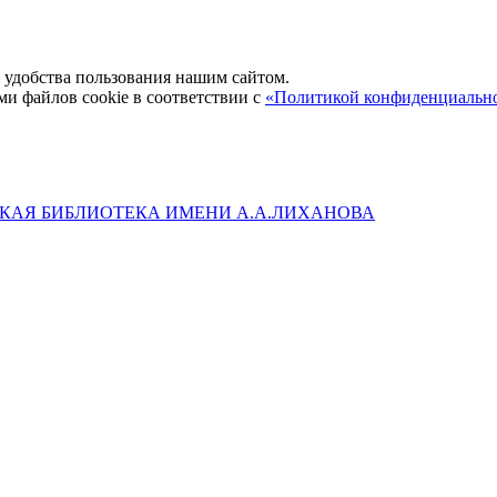
удобства пользования нашим сайтом.
ми файлов cookie в соответствии с
«Политикой конфиденциальн
КАЯ БИБЛИОТЕКА ИМЕНИ А.А.ЛИХАНОВА