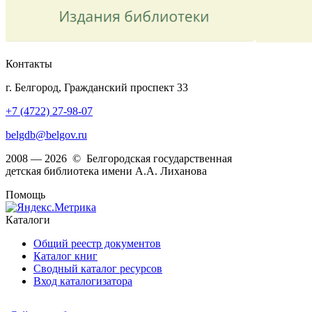
Контакты
г. Белгород, Гражданский проспект 33
+7 (4722) 27-98-07
belgdb@belgov.ru
2008 — 2026 © Белгородская государственная
детская библиотека имени А.А. Лиханова
Помощь
Каталоги
Общий реестр документов
Каталог книг
Сводный каталог ресурсов
Вход каталогизатора