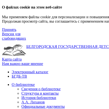
О файлах cookie на этом веб-сайте
Мы применяем файлы cookie для персонализации и повышения 
Продолжая просмотр сайта, вы соглашаетесь с применением на
Принять
Версия для
слабовидящих
БЕЛГОРОДСКАЯ ГОСУДАРСТВЕННАЯ
ДЕТС
Карта сайта
Нам важно ваше мнение
Электронный каталог
БГДБ-ТВ
О библиотеке
Сведения о библиотеке
Структура и контакты
История библиотеки
А.А. Лиханов
Официальные документы