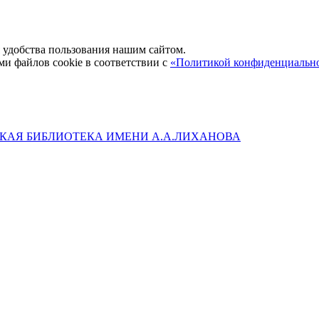
удобства пользования нашим сайтом.
ми файлов cookie в соответствии с
«Политикой конфиденциальн
КАЯ БИБЛИОТЕКА ИМЕНИ А.А.ЛИХАНОВА