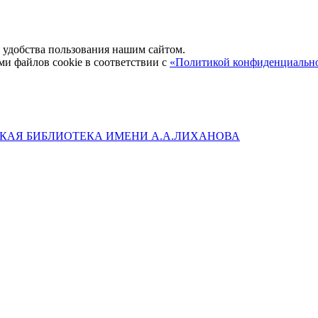
удобства пользования нашим сайтом.
ми файлов cookie в соответствии с
«Политикой конфиденциальн
КАЯ БИБЛИОТЕКА ИМЕНИ А.А.ЛИХАНОВА