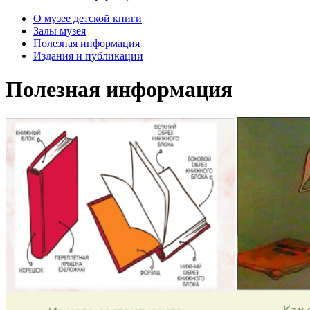
О музее детской книги
Залы музея
Полезная информация
Издания и публикации
Полезная информация