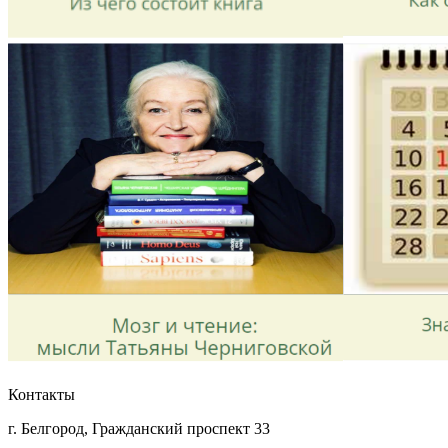
Контакты
г. Белгород, Гражданский проспект 33