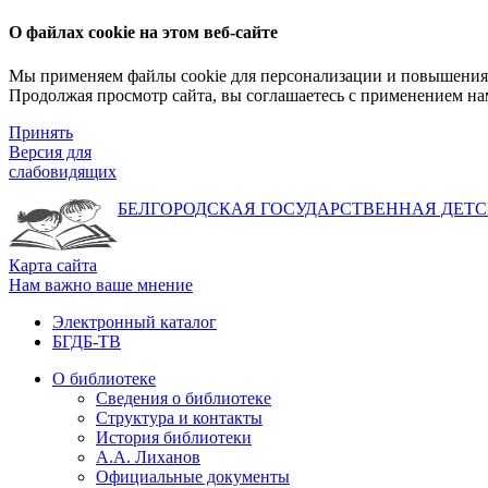
О файлах cookie на этом веб-сайте
Мы применяем файлы cookie для персонализации и повышения 
Продолжая просмотр сайта, вы соглашаетесь с применением на
Принять
Версия для
слабовидящих
БЕЛГОРОДСКАЯ ГОСУДАРСТВЕННАЯ
ДЕТС
Карта сайта
Нам важно ваше мнение
Электронный каталог
БГДБ-ТВ
О библиотеке
Сведения о библиотеке
Структура и контакты
История библиотеки
А.А. Лиханов
Официальные документы