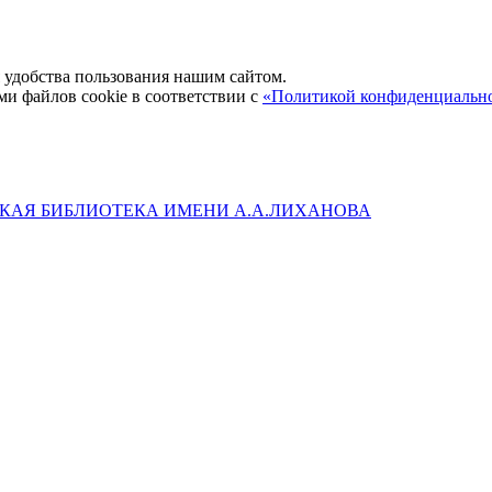
удобства пользования нашим сайтом.
ми файлов cookie в соответствии с
«Политикой конфиденциальн
КАЯ БИБЛИОТЕКА ИМЕНИ А.А.ЛИХАНОВА