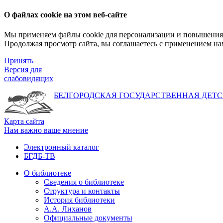
О файлах cookie на этом веб-сайте
Мы применяем файлы cookie для персонализации и повышения 
Продолжая просмотр сайта, вы соглашаетесь с применением на
Принять
Версия для
слабовидящих
БЕЛГОРОДСКАЯ ГОСУДАРСТВЕННАЯ
ДЕТС
Карта сайта
Нам важно ваше мнение
Электронный каталог
БГДБ-ТВ
О библиотеке
Сведения о библиотеке
Структура и контакты
История библиотеки
А.А. Лиханов
Официальные документы