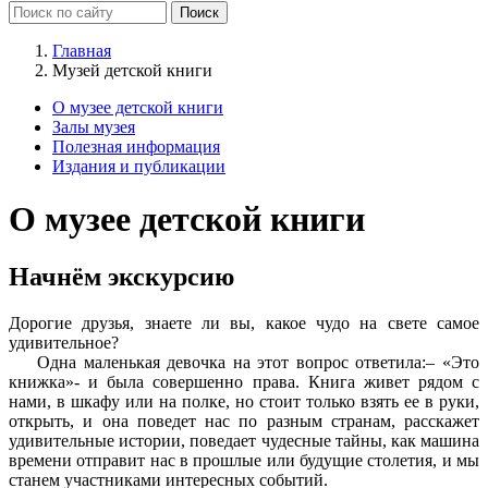
Главная
Музей детской книги
О музее детской книги
Залы музея
Полезная информация
Издания и публикации
О музее детской книги
Начнём экскурсию
Дорогие друзья, знаете ли вы, какое чудо на свете самое
удивительное?
Одна маленькая девочка на этот вопрос ответила:– «Это
книжка»- и была совершенно права. Книга живет рядом с
нами, в шкафу или на полке, но стоит только взять ее в руки,
открыть, и она поведет нас по разным странам, расскажет
удивительные истории, поведает чудесные тайны, как машина
времени отправит нас в прошлые или будущие столетия, и мы
станем участниками интересных событий.