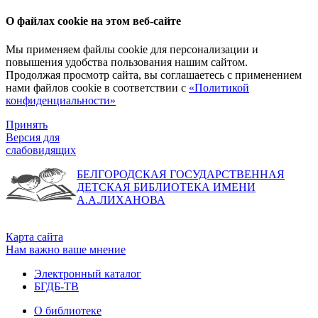
О файлах cookie на этом веб-сайте
Мы применяем файлы cookie для персонализации и
повышения удобства пользования нашим сайтом.
Продолжая просмотр сайта, вы соглашаетесь с применением
нами файлов cookie в соответствии с
«Политикой
конфиденциальности»
Принять
Версия для
слабовидящих
БЕЛГОРОДСКАЯ ГОСУДАРСТВЕННАЯ
ДЕТСКАЯ БИБЛИОТЕКА ИМЕНИ
А.А.ЛИХАНОВА
Карта сайта
Нам важно ваше мнение
Электронный каталог
БГДБ-ТВ
О библиотеке