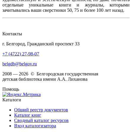
отдельные уникальные книги и журналы, которыми
зачитывались ваши сверстники 50, 75 и более 100 лет назад.
Контакты
г. Белгород, Гражданский проспект 33
+7 (4722) 27-98-07
belgdb@belgov.ru
2008 — 2026 © Белгородская государственная
детская библиотека имени А.А. Лиханова
Помощь
Каталоги
Общий реестр документов
Каталог книг
Сводный каталог ресурсов
Вход каталогизатора