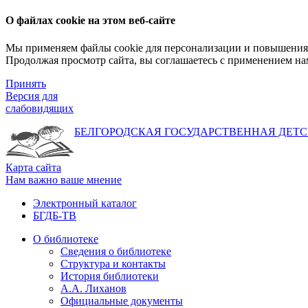
О файлах cookie на этом веб-сайте
Мы применяем файлы cookie для персонализации и повышения 
Продолжая просмотр сайта, вы соглашаетесь с применением на
Принять
Версия для
слабовидящих
БЕЛГОРОДСКАЯ ГОСУДАРСТВЕННАЯ
ДЕТС
Карта сайта
Нам важно ваше мнение
Электронный каталог
БГДБ-ТВ
О библиотеке
Сведения о библиотеке
Структура и контакты
История библиотеки
А.А. Лиханов
Официальные документы