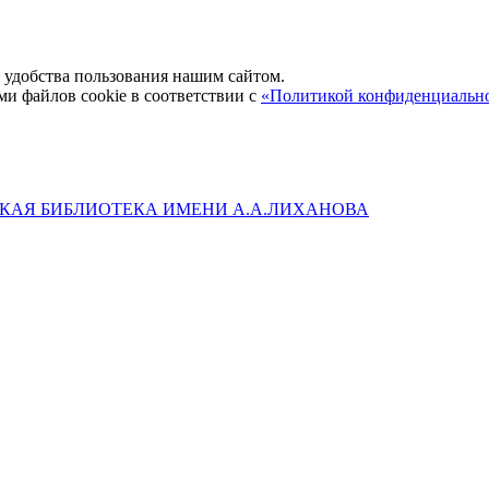
удобства пользования нашим сайтом.
ми файлов cookie в соответствии с
«Политикой конфиденциальн
КАЯ БИБЛИОТЕКА ИМЕНИ А.А.ЛИХАНОВА