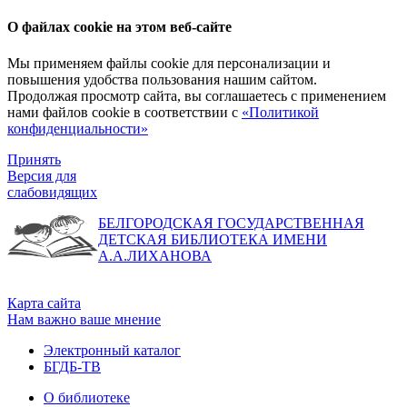
О файлах cookie на этом веб-сайте
Мы применяем файлы cookie для персонализации и
повышения удобства пользования нашим сайтом.
Продолжая просмотр сайта, вы соглашаетесь с применением
нами файлов cookie в соответствии с
«Политикой
конфиденциальности»
Принять
Версия для
слабовидящих
БЕЛГОРОДСКАЯ ГОСУДАРСТВЕННАЯ
ДЕТСКАЯ БИБЛИОТЕКА ИМЕНИ
А.А.ЛИХАНОВА
Карта сайта
Нам важно ваше мнение
Электронный каталог
БГДБ-ТВ
О библиотеке