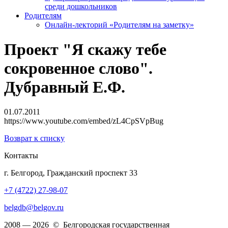
среди дошкольников
Родителям
Онлайн-лекторий «Родителям на заметку»
Проект "Я скажу тебе
сокровенное слово".
Дубравный Е.Ф.
01.07.2011
https://www.youtube.com/embed/zL4CpSVpBug
Возврат к списку
Контакты
г. Белгород, Гражданский проспект 33
+7 (4722) 27-98-07
belgdb@belgov.ru
2008 — 2026 © Белгородская государственная