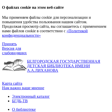
О файлах cookie на этом веб-сайте
Мы применяем файлы cookie для персонализации и
повышения удобства пользования нашим сайтом.
Продолжая просмотр сайта, вы соглашаетесь с применением
нами файлов cookie в соответствии с
«Политикой
конфиденциальности»
Принять
Версия для
слабовидящих
БЕЛГОРОДСКАЯ ГОСУДАРСТВЕННАЯ
ДЕТСКАЯ БИБЛИОТЕКА ИМЕНИ
А.А.ЛИХАНОВА
Карта сайта
Нам важно ваше мнение
Электронный каталог
БГДБ-ТВ
О библиотеке