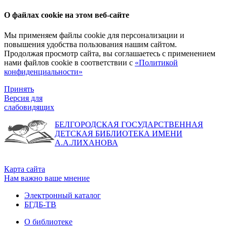
О файлах cookie на этом веб-сайте
Мы применяем файлы cookie для персонализации и
повышения удобства пользования нашим сайтом.
Продолжая просмотр сайта, вы соглашаетесь с применением
нами файлов cookie в соответствии с
«Политикой
конфиденциальности»
Принять
Версия для
слабовидящих
БЕЛГОРОДСКАЯ ГОСУДАРСТВЕННАЯ
ДЕТСКАЯ БИБЛИОТЕКА ИМЕНИ
А.А.ЛИХАНОВА
Карта сайта
Нам важно ваше мнение
Электронный каталог
БГДБ-ТВ
О библиотеке