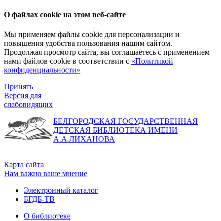
О файлах cookie на этом веб-сайте
Мы применяем файлы cookie для персонализации и
повышения удобства пользования нашим сайтом.
Продолжая просмотр сайта, вы соглашаетесь с применением
нами файлов cookie в соответствии с
«Политикой
конфиденциальности»
Принять
Версия для
слабовидящих
БЕЛГОРОДСКАЯ ГОСУДАРСТВЕННАЯ
ДЕТСКАЯ БИБЛИОТЕКА ИМЕНИ
А.А.ЛИХАНОВА
Карта сайта
Нам важно ваше мнение
Электронный каталог
БГДБ-ТВ
О библиотеке