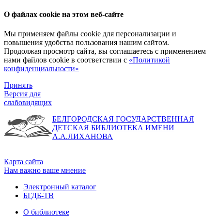
О файлах cookie на этом веб-сайте
Мы применяем файлы cookie для персонализации и
повышения удобства пользования нашим сайтом.
Продолжая просмотр сайта, вы соглашаетесь с применением
нами файлов cookie в соответствии с
«Политикой
конфиденциальности»
Принять
Версия для
слабовидящих
БЕЛГОРОДСКАЯ ГОСУДАРСТВЕННАЯ
ДЕТСКАЯ БИБЛИОТЕКА ИМЕНИ
А.А.ЛИХАНОВА
Карта сайта
Нам важно ваше мнение
Электронный каталог
БГДБ-ТВ
О библиотеке