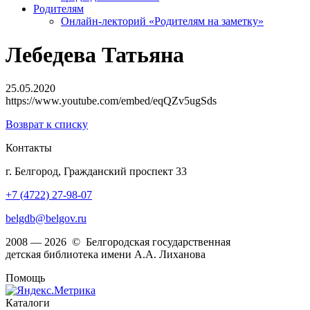
Родителям
Онлайн-лекторий «Родителям на заметку»
Лебедева Татьяна
25.05.2020
https://www.youtube.com/embed/eqQZv5ugSds
Возврат к списку
Контакты
г. Белгород, Гражданский проспект 33
+7 (4722) 27-98-07
belgdb@belgov.ru
2008 — 2026 © Белгородская государственная
детская библиотека имени А.А. Лиханова
Помощь
Каталоги