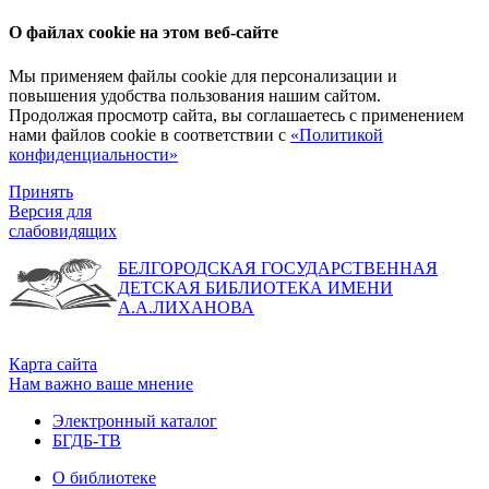
О файлах cookie на этом веб-сайте
Мы применяем файлы cookie для персонализации и
повышения удобства пользования нашим сайтом.
Продолжая просмотр сайта, вы соглашаетесь с применением
нами файлов cookie в соответствии с
«Политикой
конфиденциальности»
Принять
Версия для
слабовидящих
БЕЛГОРОДСКАЯ ГОСУДАРСТВЕННАЯ
ДЕТСКАЯ БИБЛИОТЕКА ИМЕНИ
А.А.ЛИХАНОВА
Карта сайта
Нам важно ваше мнение
Электронный каталог
БГДБ-ТВ
О библиотеке