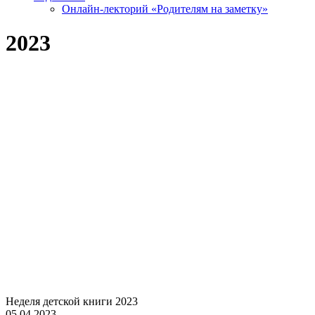
Онлайн-лекторий «Родителям на заметку»
2023
Неделя детской книги 2023
05.04.2023