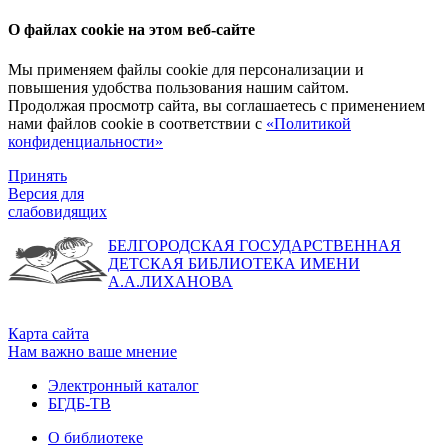
О файлах cookie на этом веб-сайте
Мы применяем файлы cookie для персонализации и
повышения удобства пользования нашим сайтом.
Продолжая просмотр сайта, вы соглашаетесь с применением
нами файлов cookie в соответствии с
«Политикой
конфиденциальности»
Принять
Версия для
слабовидящих
БЕЛГОРОДСКАЯ ГОСУДАРСТВЕННАЯ
ДЕТСКАЯ БИБЛИОТЕКА ИМЕНИ
А.А.ЛИХАНОВА
Карта сайта
Нам важно ваше мнение
Электронный каталог
БГДБ-ТВ
О библиотеке