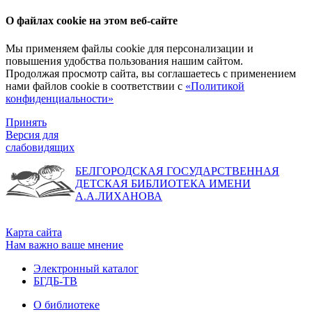
О файлах cookie на этом веб-сайте
Мы применяем файлы cookie для персонализации и
повышения удобства пользования нашим сайтом.
Продолжая просмотр сайта, вы соглашаетесь с применением
нами файлов cookie в соответствии с
«Политикой
конфиденциальности»
Принять
Версия для
слабовидящих
БЕЛГОРОДСКАЯ ГОСУДАРСТВЕННАЯ
ДЕТСКАЯ БИБЛИОТЕКА ИМЕНИ
А.А.ЛИХАНОВА
Карта сайта
Нам важно ваше мнение
Электронный каталог
БГДБ-ТВ
О библиотеке