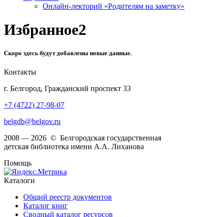
Онлайн-лекторий «Родителям на заметку»
Избранное2
Скоро здесь будут добавлены новые данные.
Контакты
г. Белгород, Гражданский проспект 33
+7 (4722) 27-98-07
belgdb@belgov.ru
2008 — 2026 © Белгородская государственная
детская библиотека имени А.А. Лиханова
Помощь
Каталоги
Общий реестр документов
Каталог книг
Сводный каталог ресурсов