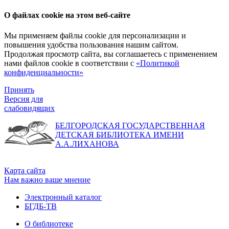
О файлах cookie на этом веб-сайте
Мы применяем файлы cookie для персонализации и
повышения удобства пользования нашим сайтом.
Продолжая просмотр сайта, вы соглашаетесь с применением
нами файлов cookie в соответствии с
«Политикой
конфиденциальности»
Принять
Версия для
слабовидящих
БЕЛГОРОДСКАЯ ГОСУДАРСТВЕННАЯ
ДЕТСКАЯ БИБЛИОТЕКА ИМЕНИ
А.А.ЛИХАНОВА
Карта сайта
Нам важно ваше мнение
Электронный каталог
БГДБ-ТВ
О библиотеке