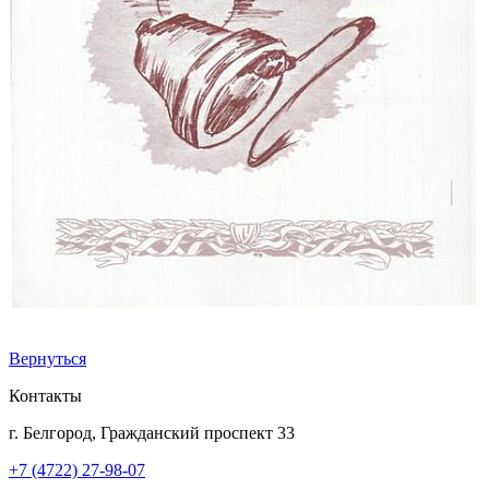
Вернуться
Контакты
г. Белгород, Гражданский проспект 33
+7 (4722) 27-98-07