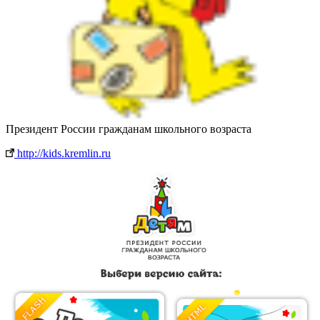
Президент России гражданам школьного возраста
http://kids.kremlin.ru