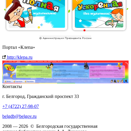
Портал «Клепа»
http://klepa.ru
Контакты
г. Белгород, Гражданский проспект 33
+7 (4722) 27-98-07
belgdb@belgov.ru
2008 — 2026 © Белгородская государственная