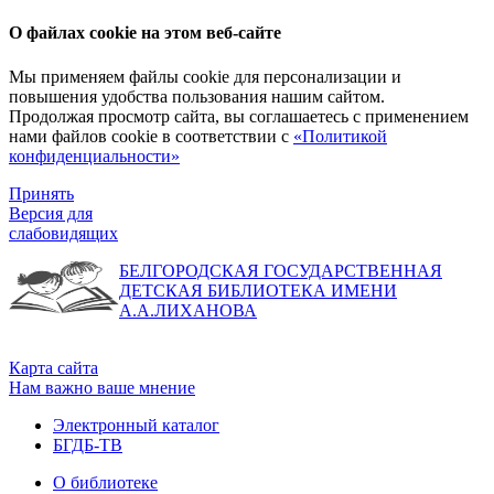
О файлах cookie на этом веб-сайте
Мы применяем файлы cookie для персонализации и
повышения удобства пользования нашим сайтом.
Продолжая просмотр сайта, вы соглашаетесь с применением
нами файлов cookie в соответствии с
«Политикой
конфиденциальности»
Принять
Версия для
слабовидящих
БЕЛГОРОДСКАЯ ГОСУДАРСТВЕННАЯ
ДЕТСКАЯ БИБЛИОТЕКА ИМЕНИ
А.А.ЛИХАНОВА
Карта сайта
Нам важно ваше мнение
Электронный каталог
БГДБ-ТВ
О библиотеке